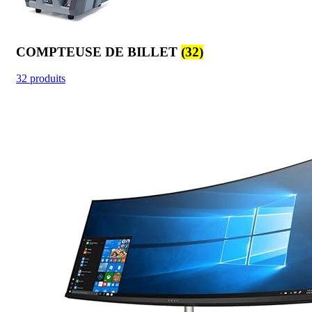
COMPTEUSE DE BILLET
(32)
32 produits