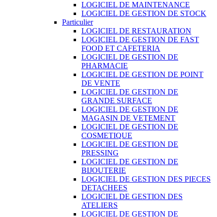
LOGICIEL DE MAINTENANCE
LOGICIEL DE GESTION DE STOCK
Particulier
LOGICIEL DE RESTAURATION
LOGICIEL DE GESTION DE FAST
FOOD ET CAFETERIA
LOGICIEL DE GESTION DE
PHARMACIE
LOGICIEL DE GESTION DE POINT
DE VENTE
LOGICIEL DE GESTION DE
GRANDE SURFACE
LOGICIEL DE GESTION DE
MAGASIN DE VETEMENT
LOGICIEL DE GESTION DE
COSMETIQUE
LOGICIEL DE GESTION DE
PRESSING
LOGICIEL DE GESTION DE
BIJOUTERIE
LOGICIEL DE GESTION DES PIECES
DETACHEES
LOGICIEL DE GESTION DES
ATELIERS
LOGICIEL DE GESTION DE