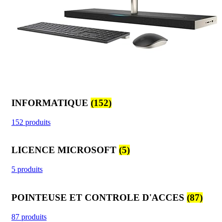
INFORMATIQUE
(152)
152 produits
LICENCE MICROSOFT
(5)
5 produits
POINTEUSE ET CONTROLE D'ACCES
(87)
87 produits