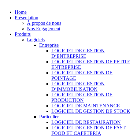
Tous droits réservés.
Home
Présentation
À propos de nous
Nos Engagement
Produits
Logiciels
Entreprise
LOGICIEL DE GESTION
D’ENTREPRISE
LOGICIEL DE GESTION DE PETITE
ENTREPRISE
LOGICIEL DE GESTION DE
POINTAGE
LOGICIEL DE GESTION
D’IMMOBILISATION
LOGICIEL DE GESTION DE
PRODUCTION
LOGICIEL DE MAINTENANCE
LOGICIEL DE GESTION DE STOCK
Particulier
LOGICIEL DE RESTAURATION
LOGICIEL DE GESTION DE FAST
FOOD ET CAFETERIA