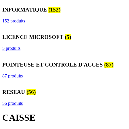
INFORMATIQUE
(152)
152 produits
LICENCE MICROSOFT
(5)
5 produits
POINTEUSE ET CONTROLE D'ACCES
(87)
87 produits
RESEAU
(56)
56 produits
CAISSE