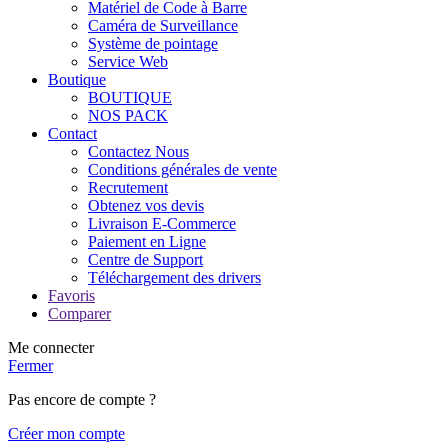
Matériel de Code à Barre
Caméra de Surveillance
Système de pointage
Service Web
Boutique
BOUTIQUE
NOS PACK
Contact
Contactez Nous
Conditions générales de vente
Recrutement
Obtenez vos devis
Livraison E-Commerce
Paiement en Ligne
Centre de Support
Téléchargement des drivers
Favoris
Comparer
Me connecter
Fermer
Pas encore de compte ?
Créer mon compte