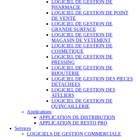
LOGICIEL DE GESTION DE
PHARMACIE
LOGICIEL DE GESTION DE POINT
DE VENTE
LOGICIEL DE GESTION DE
GRANDE SURFACE
LOGICIEL DE GESTION DE
MAGASIN DE VETEMENT
LOGICIEL DE GESTION DE
COSMETIQUE
LOGICIEL DE GESTION DE
PRESSING
LOGICIEL DE GESTION DE
BIJOUTERIE
LOGICIEL DE GESTION DES PIECES
DETACHEES
LOGICIEL DE GESTION DES
ATELIERS
LOGICIEL DE GESTION DE
QUINCAILLERIE
Applications
APPLICATION DE DISTRIBUTION
APPLICATION DE RESTO PRO
Services
LOGICIELS DE GESTION COMMERCIALE