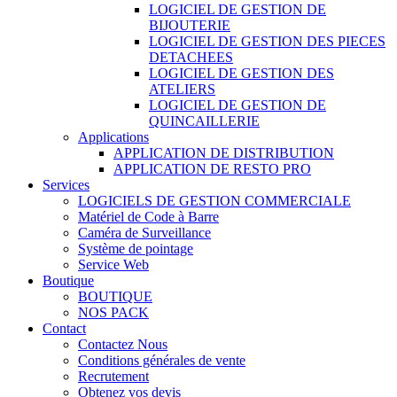
LOGICIEL DE GESTION DE
BIJOUTERIE
LOGICIEL DE GESTION DES PIECES
DETACHEES
LOGICIEL DE GESTION DES
ATELIERS
LOGICIEL DE GESTION DE
QUINCAILLERIE
Applications
APPLICATION DE DISTRIBUTION
APPLICATION DE RESTO PRO
Services
LOGICIELS DE GESTION COMMERCIALE
Matériel de Code à Barre
Caméra de Surveillance
Système de pointage
Service Web
Boutique
BOUTIQUE
NOS PACK
Contact
Contactez Nous
Conditions générales de vente
Recrutement
Obtenez vos devis