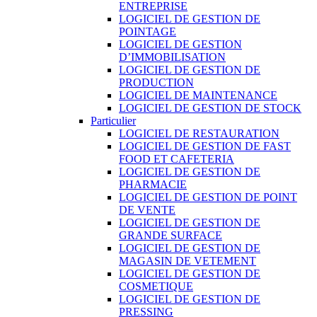
ENTREPRISE
LOGICIEL DE GESTION DE
POINTAGE
LOGICIEL DE GESTION
D’IMMOBILISATION
LOGICIEL DE GESTION DE
PRODUCTION
LOGICIEL DE MAINTENANCE
LOGICIEL DE GESTION DE STOCK
Particulier
LOGICIEL DE RESTAURATION
LOGICIEL DE GESTION DE FAST
FOOD ET CAFETERIA
LOGICIEL DE GESTION DE
PHARMACIE
LOGICIEL DE GESTION DE POINT
DE VENTE
LOGICIEL DE GESTION DE
GRANDE SURFACE
LOGICIEL DE GESTION DE
MAGASIN DE VETEMENT
LOGICIEL DE GESTION DE
COSMETIQUE
LOGICIEL DE GESTION DE
PRESSING