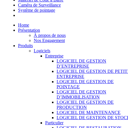
Caméra de Surveillance
Système de pointage
Home
Présentation
À propos de nous
Nos Engagement
Produits
Logiciels
Entreprise
LOGICIEL DE GESTION
D’ENTREPRISE
LOGICIEL DE GESTION DE PETIT
ENTREPRISE
LOGICIEL DE GESTION DE
POINTAGE
LOGICIEL DE GESTION
D’IMMOBILISATION
LOGICIEL DE GESTION DE
PRODUCTION
LOGICIEL DE MAINTENANCE
LOGICIEL DE GESTION DE STOC
Particulier
LOGICIEL DE RESTAURATION