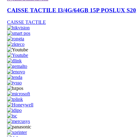
CAISSE TACTILE I3/4G/64GB 15P POSLUX S20
CAISSE TACTILE