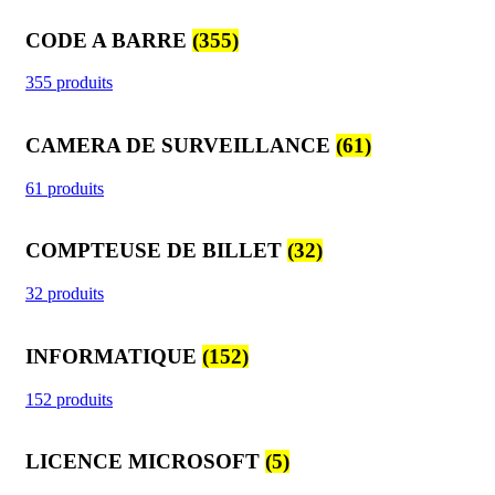
CODE A BARRE
(355)
355 produits
CAMERA DE SURVEILLANCE
(61)
61 produits
COMPTEUSE DE BILLET
(32)
32 produits
INFORMATIQUE
(152)
152 produits
LICENCE MICROSOFT
(5)