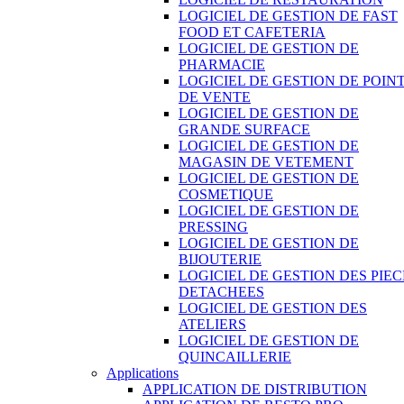
LOGICIEL DE GESTION DE FAST
FOOD ET CAFETERIA
LOGICIEL DE GESTION DE
PHARMACIE
LOGICIEL DE GESTION DE POIN
DE VENTE
LOGICIEL DE GESTION DE
GRANDE SURFACE
LOGICIEL DE GESTION DE
MAGASIN DE VETEMENT
LOGICIEL DE GESTION DE
COSMETIQUE
LOGICIEL DE GESTION DE
PRESSING
LOGICIEL DE GESTION DE
BIJOUTERIE
LOGICIEL DE GESTION DES PIEC
DETACHEES
LOGICIEL DE GESTION DES
ATELIERS
LOGICIEL DE GESTION DE
QUINCAILLERIE
Applications
APPLICATION DE DISTRIBUTION