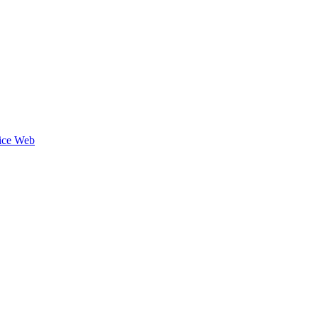
ice Web