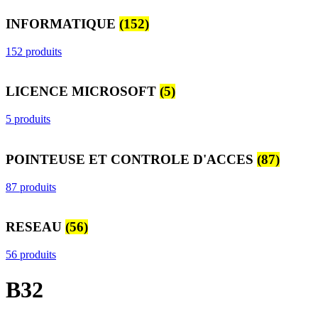
INFORMATIQUE
(152)
152 produits
LICENCE MICROSOFT
(5)
5 produits
POINTEUSE ET CONTROLE D'ACCES
(87)
87 produits
RESEAU
(56)
56 produits
B32