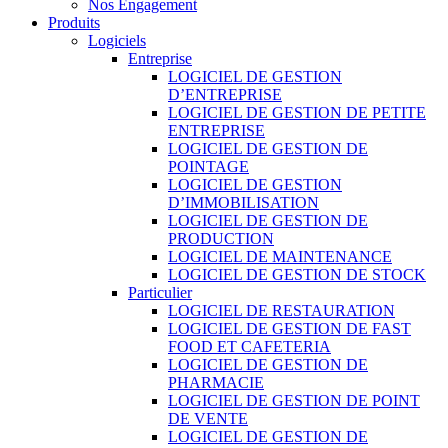
Nos Engagement
Produits
Logiciels
Entreprise
LOGICIEL DE GESTION
D’ENTREPRISE
LOGICIEL DE GESTION DE PETITE
ENTREPRISE
LOGICIEL DE GESTION DE
POINTAGE
LOGICIEL DE GESTION
D’IMMOBILISATION
LOGICIEL DE GESTION DE
PRODUCTION
LOGICIEL DE MAINTENANCE
LOGICIEL DE GESTION DE STOCK
Particulier
LOGICIEL DE RESTAURATION
LOGICIEL DE GESTION DE FAST
FOOD ET CAFETERIA
LOGICIEL DE GESTION DE
PHARMACIE
LOGICIEL DE GESTION DE POINT
DE VENTE
LOGICIEL DE GESTION DE