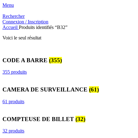
Menu
Rechercher
Connexion / Inscription
Accueil
Produits identifiés “B32”
Voici le seul résultat
CODE A BARRE
(355)
355 produits
CAMERA DE SURVEILLANCE
(61)
61 produits
COMPTEUSE DE BILLET
(32)
32 produits