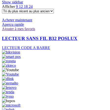
Show sidebar
Afficher
9
12
18
24
Acheter maintenant
Aperçu rapide
Ajouter à mes favoris
LECTEUR SANS FIL B32 POSLUX
LECTEUR CODE A BARRE