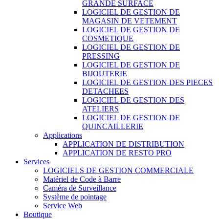
GRANDE SURFACE
LOGICIEL DE GESTION DE
MAGASIN DE VETEMENT
LOGICIEL DE GESTION DE
COSMETIQUE
LOGICIEL DE GESTION DE
PRESSING
LOGICIEL DE GESTION DE
BIJOUTERIE
LOGICIEL DE GESTION DES PIECES
DETACHEES
LOGICIEL DE GESTION DES
ATELIERS
LOGICIEL DE GESTION DE
QUINCAILLERIE
Applications
APPLICATION DE DISTRIBUTION
APPLICATION DE RESTO PRO
Services
LOGICIELS DE GESTION COMMERCIALE
Matériel de Code à Barre
Caméra de Surveillance
Système de pointage
Service Web
Boutique