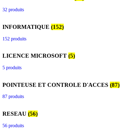
32 produits
INFORMATIQUE
(152)
152 produits
LICENCE MICROSOFT
(5)
5 produits
POINTEUSE ET CONTROLE D'ACCES
(87)
87 produits
RESEAU
(56)
56 produits