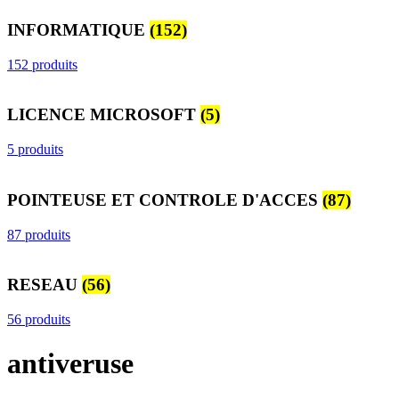
INFORMATIQUE
(152)
152 produits
LICENCE MICROSOFT
(5)
5 produits
POINTEUSE ET CONTROLE D'ACCES
(87)
87 produits
RESEAU
(56)
56 produits
antiveruse