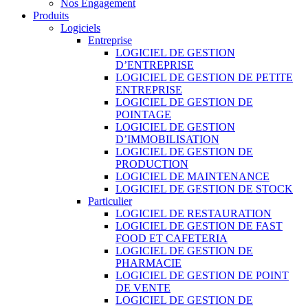
Nos Engagement
Produits
Logiciels
Entreprise
LOGICIEL DE GESTION
D’ENTREPRISE
LOGICIEL DE GESTION DE PETITE
ENTREPRISE
LOGICIEL DE GESTION DE
POINTAGE
LOGICIEL DE GESTION
D’IMMOBILISATION
LOGICIEL DE GESTION DE
PRODUCTION
LOGICIEL DE MAINTENANCE
LOGICIEL DE GESTION DE STOCK
Particulier
LOGICIEL DE RESTAURATION
LOGICIEL DE GESTION DE FAST
FOOD ET CAFETERIA
LOGICIEL DE GESTION DE
PHARMACIE
LOGICIEL DE GESTION DE POINT
DE VENTE
LOGICIEL DE GESTION DE