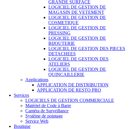
GRANDE SURFACE
LOGICIEL DE GESTION DE
MAGASIN DE VETEMENT
LOGICIEL DE GESTION DE
COSMETIQUE
LOGICIEL DE GESTION DE
PRESSING
LOGICIEL DE GESTION DE
BIJOUTERIE
LOGICIEL DE GESTION DES PIECES
DETACHEES
LOGICIEL DE GESTION DES
ATELIERS
LOGICIEL DE GESTION DE
QUINCAILLERIE
Applications
APPLICATION DE DISTRIBUTION
APPLICATION DE RESTO PRO
Services
LOGICIELS DE GESTION COMMERCIALE
Matériel de Code à Barre
Caméra de Surveillance
Système de pointage
Service Web
Boutique