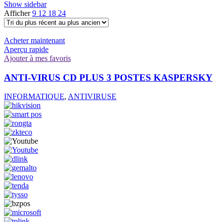
Show sidebar
Afficher
9
12
18
24
Acheter maintenant
Aperçu rapide
Ajouter à mes favoris
ANTI-VIRUS CD PLUS 3 POSTES KASPERSKY
INFORMATIQUE
,
ANTIVIRUSE