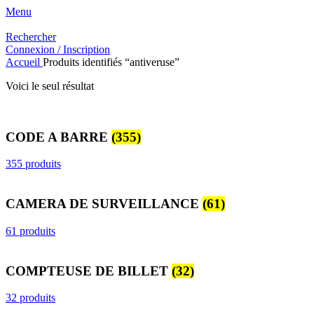
Menu
Rechercher
Connexion / Inscription
Accueil
Produits identifiés “antiveruse”
Voici le seul résultat
CODE A BARRE
(355)
355 produits
CAMERA DE SURVEILLANCE
(61)
61 produits
COMPTEUSE DE BILLET
(32)
32 produits