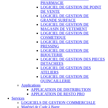
PHARMACIE
LOGICIEL DE GESTION DE POINT
DE VENTE
LOGICIEL DE GESTION DE
GRANDE SURFACE
LOGICIEL DE GESTION DE
MAGASIN DE VETEMENT
LOGICIEL DE GESTION DE
COSMETIQUE
LOGICIEL DE GESTION DE
PRESSING
LOGICIEL DE GESTION DE
BIJOUTERIE
LOGICIEL DE GESTION DES PIECES
DETACHEES
LOGICIEL DE GESTION DES
ATELIERS
LOGICIEL DE GESTION DE
QUINCAILLERIE
Applications
APPLICATION DE DISTRIBUTION
APPLICATION DE RESTO PRO
Services
LOGICIELS DE GESTION COMMERCIALE
Matériel de Code à Barre