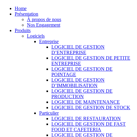
Home
Présentation
À propos de nous
Nos Engagement
Produits
Logiciels
Entreprise
LOGICIEL DE GESTION
D’ENTREPRISE
LOGICIEL DE GESTION DE PETITE
ENTREPRISE
LOGICIEL DE GESTION DE
POINTAGE
LOGICIEL DE GESTION
D’IMMOBILISATION
LOGICIEL DE GESTION DE
PRODUCTION
LOGICIEL DE MAINTENANCE
LOGICIEL DE GESTION DE STOCK
Particulier
LOGICIEL DE RESTAURATION
LOGICIEL DE GESTION DE FAST
FOOD ET CAFETERIA
LOGICIEL DE GESTION DE