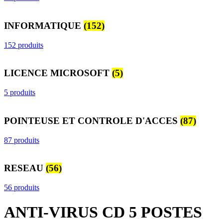
INFORMATIQUE
(152)
152 produits
LICENCE MICROSOFT
(5)
5 produits
POINTEUSE ET CONTROLE D'ACCES
(87)
87 produits
RESEAU
(56)
56 produits
ANTI-VIRUS CD 5 POSTES