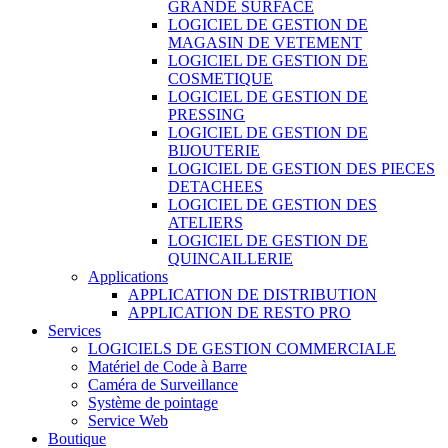
GRANDE SURFACE
LOGICIEL DE GESTION DE
MAGASIN DE VETEMENT
LOGICIEL DE GESTION DE
COSMETIQUE
LOGICIEL DE GESTION DE
PRESSING
LOGICIEL DE GESTION DE
BIJOUTERIE
LOGICIEL DE GESTION DES PIECES
DETACHEES
LOGICIEL DE GESTION DES
ATELIERS
LOGICIEL DE GESTION DE
QUINCAILLERIE
Applications
APPLICATION DE DISTRIBUTION
APPLICATION DE RESTO PRO
Services
LOGICIELS DE GESTION COMMERCIALE
Matériel de Code à Barre
Caméra de Surveillance
Système de pointage
Service Web
Boutique