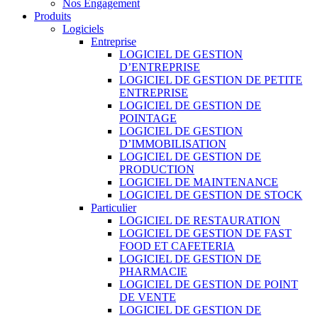
Nos Engagement
Produits
Logiciels
Entreprise
LOGICIEL DE GESTION
D’ENTREPRISE
LOGICIEL DE GESTION DE PETITE
ENTREPRISE
LOGICIEL DE GESTION DE
POINTAGE
LOGICIEL DE GESTION
D’IMMOBILISATION
LOGICIEL DE GESTION DE
PRODUCTION
LOGICIEL DE MAINTENANCE
LOGICIEL DE GESTION DE STOCK
Particulier
LOGICIEL DE RESTAURATION
LOGICIEL DE GESTION DE FAST
FOOD ET CAFETERIA
LOGICIEL DE GESTION DE
PHARMACIE
LOGICIEL DE GESTION DE POINT
DE VENTE
LOGICIEL DE GESTION DE