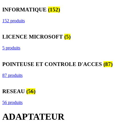
INFORMATIQUE
(152)
152 produits
LICENCE MICROSOFT
(5)
5 produits
POINTEUSE ET CONTROLE D'ACCES
(87)
87 produits
RESEAU
(56)
56 produits
ADAPTATEUR