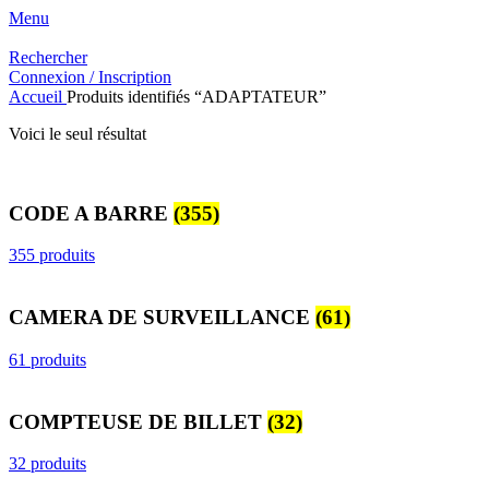
Menu
Rechercher
Connexion / Inscription
Accueil
Produits identifiés “ADAPTATEUR”
Voici le seul résultat
CODE A BARRE
(355)
355 produits
CAMERA DE SURVEILLANCE
(61)
61 produits
COMPTEUSE DE BILLET
(32)
32 produits