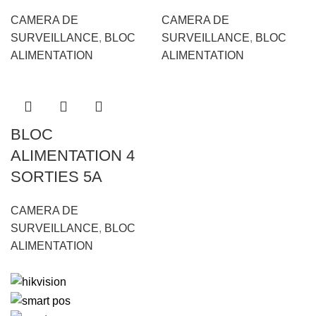
CAMERA DE
CAMERA DE
SURVEILLANCE
,
BLOC
SURVEILLANCE
,
BLOC
ALIMENTATION
ALIMENTATION
BLOC
ALIMENTATION 4
SORTIES 5A
CAMERA DE
SURVEILLANCE
,
BLOC
ALIMENTATION