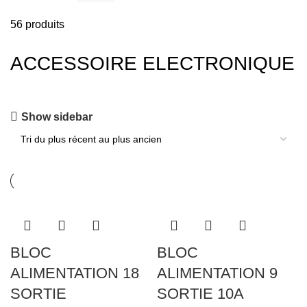
56 produits
ACCESSOIRE ELECTRONIQUE
Show sidebar
BLOC
BLOC
ALIMENTATION 18
ALIMENTATION 9
SORTIE
SORTIE 10A