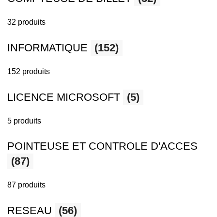
32 produits
INFORMATIQUE
(152)
152 produits
LICENCE MICROSOFT
(5)
5 produits
POINTEUSE ET CONTROLE D'ACCES
(87)
87 produits
RESEAU
(56)