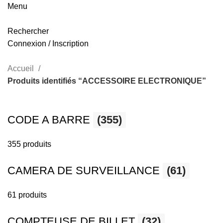
Menu
Rechercher
Connexion / Inscription
Accueil
Produits identifiés “ACCESSOIRE ELECTRONIQUE”
CODE A BARRE
(355)
355 produits
CAMERA DE SURVEILLANCE
(61)
61 produits
COMPTEUSE DE BILLET
(32)