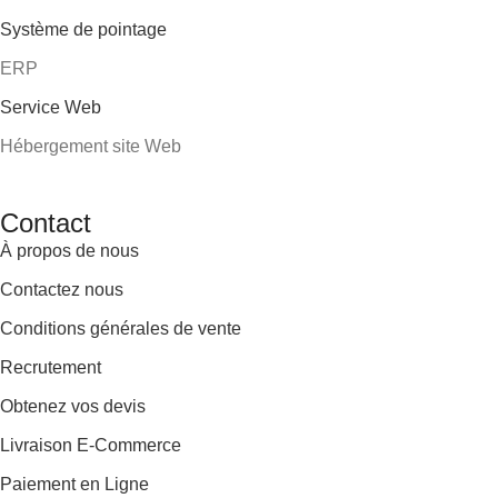
Système de pointage
ERP
Service Web
Hébergement site Web
Contact
À propos de nous
Contactez nous
Conditions générales de vente
Recrutement
Obtenez vos devis
Livraison E-Commerce
Paiement en Ligne