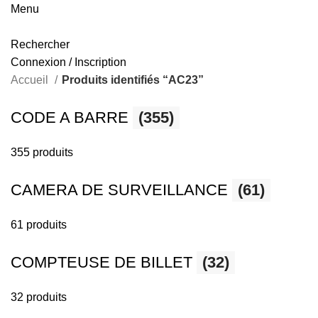
Menu
Rechercher
Connexion / Inscription
Accueil
Produits identifiés “AC23”
CODE A BARRE
(355)
355 produits
CAMERA DE SURVEILLANCE
(61)
61 produits
COMPTEUSE DE BILLET
(32)
32 produits