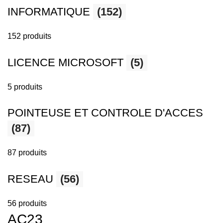
INFORMATIQUE
(152)
152 produits
LICENCE MICROSOFT
(5)
5 produits
POINTEUSE ET CONTROLE D'ACCES
(87)
87 produits
RESEAU
(56)
56 produits
AC23