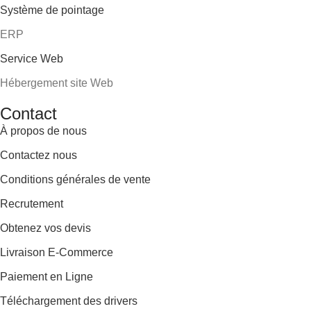
Système de pointage
ERP
Service Web
Hébergement site Web
Contact
À propos de nous
Contactez nous
Conditions générales de vente
Recrutement
Obtenez vos devis
Livraison E-Commerce
Paiement en Ligne
Téléchargement des drivers