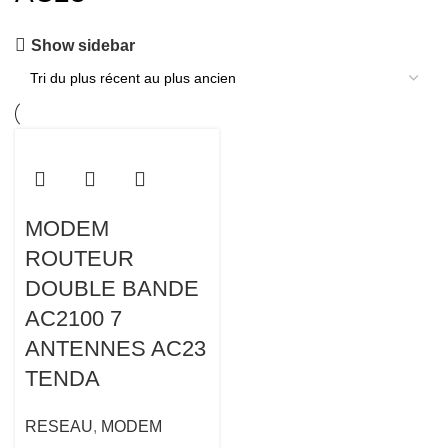
Show sidebar
MODEM
ROUTEUR
DOUBLE BANDE
AC2100 7
ANTENNES AC23
TENDA
RESEAU
,
MODEM