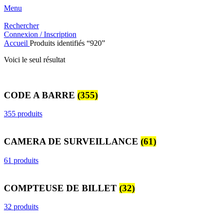
Menu
Rechercher
Connexion / Inscription
Accueil
Produits identifiés “920”
Voici le seul résultat
CODE A BARRE
(355)
355 produits
CAMERA DE SURVEILLANCE
(61)
61 produits
COMPTEUSE DE BILLET
(32)
32 produits