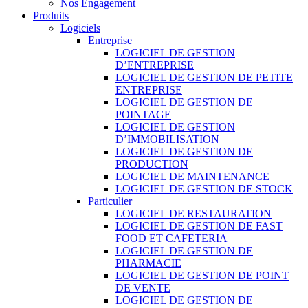
Nos Engagement
Produits
Logiciels
Entreprise
LOGICIEL DE GESTION
D’ENTREPRISE
LOGICIEL DE GESTION DE PETITE
ENTREPRISE
LOGICIEL DE GESTION DE
POINTAGE
LOGICIEL DE GESTION
D’IMMOBILISATION
LOGICIEL DE GESTION DE
PRODUCTION
LOGICIEL DE MAINTENANCE
LOGICIEL DE GESTION DE STOCK
Particulier
LOGICIEL DE RESTAURATION
LOGICIEL DE GESTION DE FAST
FOOD ET CAFETERIA
LOGICIEL DE GESTION DE
PHARMACIE
LOGICIEL DE GESTION DE POINT
DE VENTE
LOGICIEL DE GESTION DE