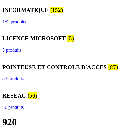
INFORMATIQUE
(152)
152 produits
LICENCE MICROSOFT
(5)
5 produits
POINTEUSE ET CONTROLE D'ACCES
(87)
87 produits
RESEAU
(56)
56 produits
920