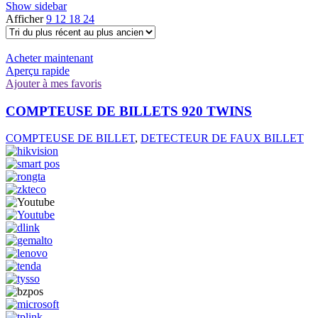
Show sidebar
Afficher
9
12
18
24
Acheter maintenant
Aperçu rapide
Ajouter à mes favoris
COMPTEUSE DE BILLETS 920 TWINS
COMPTEUSE DE BILLET
,
DETECTEUR DE FAUX BILLET