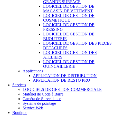
GRANDE SURFACE
LOGICIEL DE GESTION DE
MAGASIN DE VETEMENT
LOGICIEL DE GESTION DE
COSMETIQUE
LOGICIEL DE GESTION DE
PRESSING
LOGICIEL DE GESTION DE
BIJOUTERIE
LOGICIEL DE GESTION DES PIECES
DETACHEES
LOGICIEL DE GESTION DES
ATELIERS
LOGICIEL DE GESTION DE
QUINCAILLERIE
Applications
APPLICATION DE DISTRIBUTION
APPLICATION DE RESTO PRO
Services
LOGICIELS DE GESTION COMMERCIALE
Matériel de Code à Barre
Caméra de Surveillance
Système de pointage
Service Web
Boutique