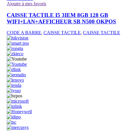
Ajouter à mes favoris
CAISSE TACTILE I5 3IEM 8GB 128 GB
WIFI+LAN+AFFICHEUR SB N500 OKPOS
CODE A BARRE
,
CAISSE TACTILE
,
CAISSE TACTILE