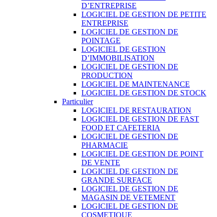
D’ENTREPRISE
LOGICIEL DE GESTION DE PETITE
ENTREPRISE
LOGICIEL DE GESTION DE
POINTAGE
LOGICIEL DE GESTION
D’IMMOBILISATION
LOGICIEL DE GESTION DE
PRODUCTION
LOGICIEL DE MAINTENANCE
LOGICIEL DE GESTION DE STOCK
Particulier
LOGICIEL DE RESTAURATION
LOGICIEL DE GESTION DE FAST
FOOD ET CAFETERIA
LOGICIEL DE GESTION DE
PHARMACIE
LOGICIEL DE GESTION DE POINT
DE VENTE
LOGICIEL DE GESTION DE
GRANDE SURFACE
LOGICIEL DE GESTION DE
MAGASIN DE VETEMENT
LOGICIEL DE GESTION DE
COSMETIQUE