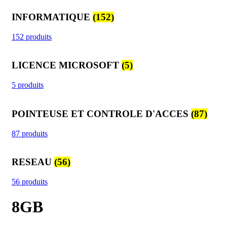
INFORMATIQUE
(152)
152 produits
LICENCE MICROSOFT
(5)
5 produits
POINTEUSE ET CONTROLE D'ACCES
(87)
87 produits
RESEAU
(56)
56 produits
8GB