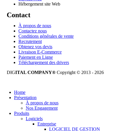
Hébergement site Web
Contact
À propos de nous
Contactez nous
Conditions générales de vente
Recrutement
Obtenez vos devis
Livraison E-Commerce
Paiement en Ligne
Téléchargement des drivers
DIG
ITAL COMPANY®
Copyright © 2013 - 2026
Tous droits réservés.
Home
Présentation
À propos de nous
Nos Engagement
Produits
Logiciels
Entreprise
LOGICIEL DE GESTION