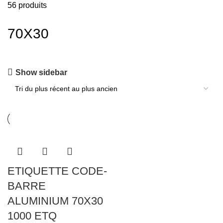
56 produits
70X30
Show sidebar
ETIQUETTE CODE-
BARRE
ALUMINIUM 70X30
1000 ETQ