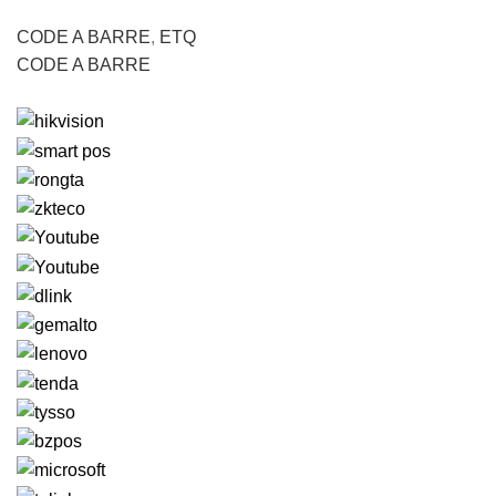
CODE A BARRE
,
ETQ
CODE A BARRE