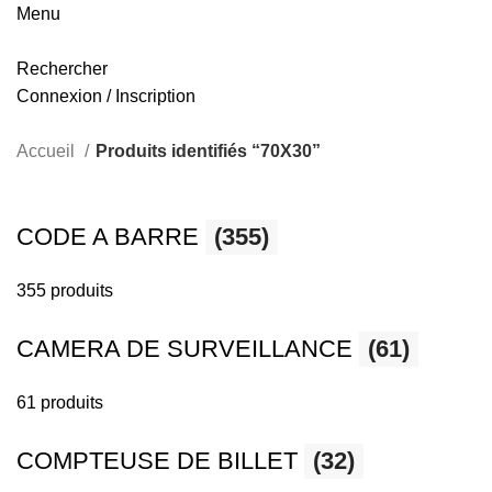
Menu
Rechercher
Connexion / Inscription
Accueil
Produits identifiés “70X30”
CODE A BARRE
(355)
355 produits
CAMERA DE SURVEILLANCE
(61)
61 produits
COMPTEUSE DE BILLET
(32)