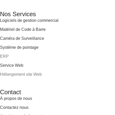
Nos Services
Logiciels de gestion commercial
Matériel de Code à Barre
Caméra de Surveillance
Système de pointage
ERP
Service Web
Hébergement site Web
Contact
À propos de nous
Contactez nous