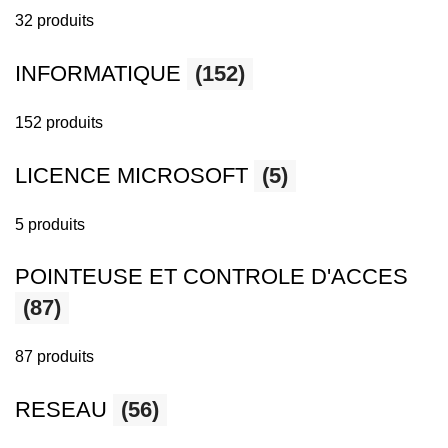
32 produits
INFORMATIQUE
(152)
152 produits
LICENCE MICROSOFT
(5)
5 produits
POINTEUSE ET CONTROLE D'ACCES
(87)
87 produits
RESEAU
(56)