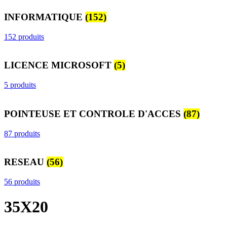
INFORMATIQUE
(152)
152 produits
LICENCE MICROSOFT
(5)
5 produits
POINTEUSE ET CONTROLE D'ACCES
(87)
87 produits
RESEAU
(56)
56 produits
35X20