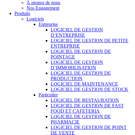
À propos de nous
Nos Engagement
Produits
Logiciels
Entreprise
LOGICIEL DE GESTION
D’ENTREPRISE
LOGICIEL DE GESTION DE PETITE
ENTREPRISE
LOGICIEL DE GESTION DE
POINTAGE
LOGICIEL DE GESTION
D’IMMOBILISATION
LOGICIEL DE GESTION DE
PRODUCTION
LOGICIEL DE MAINTENANCE
LOGICIEL DE GESTION DE STOCK
Particulier
LOGICIEL DE RESTAURATION
LOGICIEL DE GESTION DE FAST
FOOD ET CAFETERIA
LOGICIEL DE GESTION DE
PHARMACIE
LOGICIEL DE GESTION DE POINT
DE VENTE