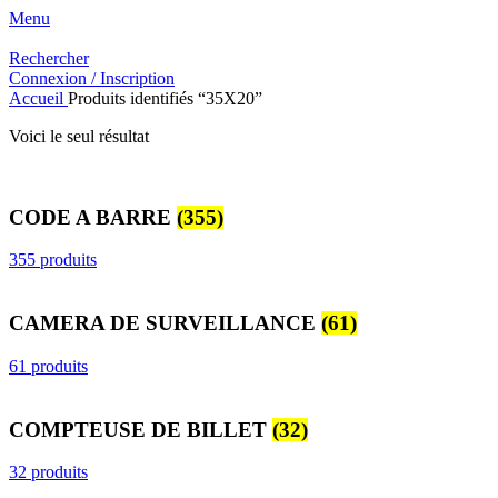
Menu
Rechercher
Connexion / Inscription
Accueil
Produits identifiés “35X20”
Voici le seul résultat
CODE A BARRE
(355)
355 produits
CAMERA DE SURVEILLANCE
(61)
61 produits
COMPTEUSE DE BILLET
(32)
32 produits