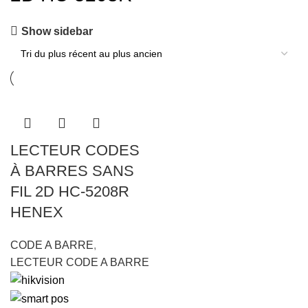
Show sidebar
LECTEUR CODES
À BARRES SANS
FIL 2D HC-5208R
HENEX
CODE A BARRE
,
LECTEUR CODE A BARRE