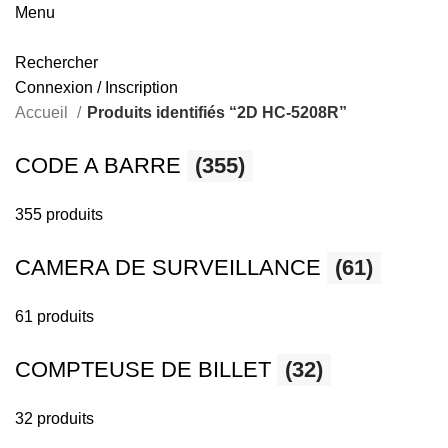
Menu
Rechercher
Connexion / Inscription
Accueil
Produits identifiés “2D HC-5208R”
CODE A BARRE
(355)
355 produits
CAMERA DE SURVEILLANCE
(61)
61 produits
COMPTEUSE DE BILLET
(32)
32 produits