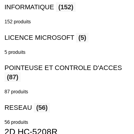
INFORMATIQUE
(152)
152 produits
LICENCE MICROSOFT
(5)
5 produits
POINTEUSE ET CONTROLE D'ACCES
(87)
87 produits
RESEAU
(56)
56 produits
2D HC-5208R