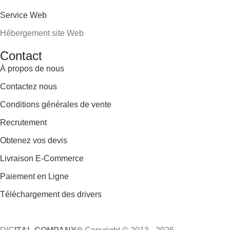
Service Web
Hébergement site Web
Contact
À propos de nous
Contactez nous
Conditions générales de vente
Recrutement
Obtenez vos devis
Livraison E-Commerce
Paiement en Ligne
Téléchargement des drivers