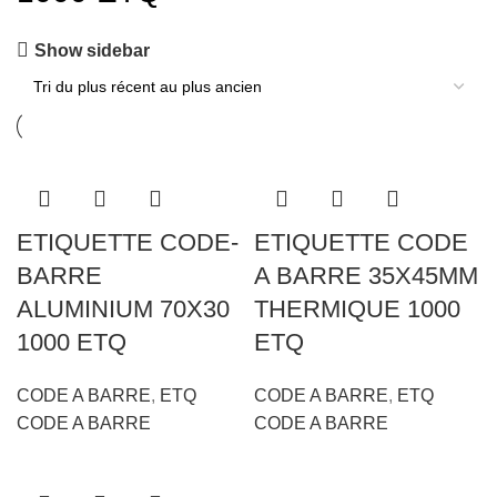
Show sidebar
ETIQUETTE CODE-
ETIQUETTE CODE
BARRE
A BARRE 35X45MM
ALUMINIUM 70X30
THERMIQUE 1000
1000 ETQ
ETQ
CODE A BARRE
,
ETQ
CODE A BARRE
,
ETQ
CODE A BARRE
CODE A BARRE