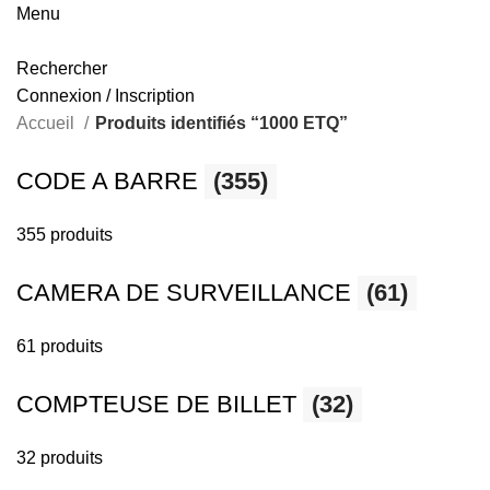
Menu
Rechercher
Connexion / Inscription
Accueil
Produits identifiés “1000 ETQ”
CODE A BARRE
(355)
355 produits
CAMERA DE SURVEILLANCE
(61)
61 produits
COMPTEUSE DE BILLET
(32)
32 produits