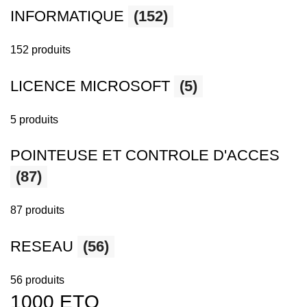
INFORMATIQUE
(152)
152 produits
LICENCE MICROSOFT
(5)
5 produits
POINTEUSE ET CONTROLE D'ACCES
(87)
87 produits
RESEAU
(56)
56 produits
1000 ETQ