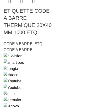
ETIQUETTE CODE
A BARRE
THERMIQUE 20X40
MM 1000 ETQ
CODE A BARRE
,
ETQ
CODE A BARRE