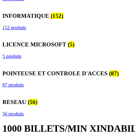
INFORMATIQUE
(152)
152 produits
LICENCE MICROSOFT
(5)
5 produits
POINTEUSE ET CONTROLE D'ACCES
(87)
87 produits
RESEAU
(56)
56 produits
1000 BILLETS/MIN XINDABI