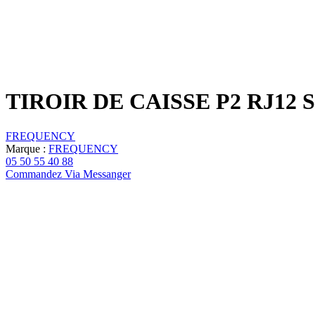
TIROIR DE CAISSE P2 RJ12
FREQUENCY
Marque :
FREQUENCY
05 50 55 40 88
Commandez Via Messanger