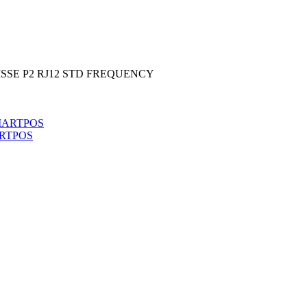
ISSE P2 RJ12 STD FREQUENCY
ARTPOS