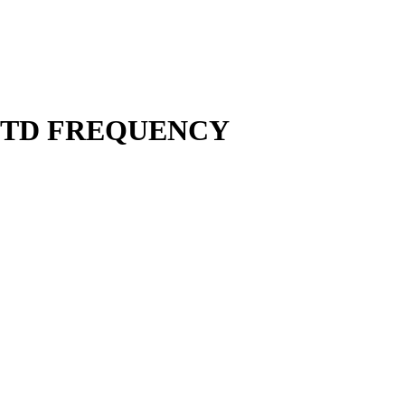
 STD FREQUENCY