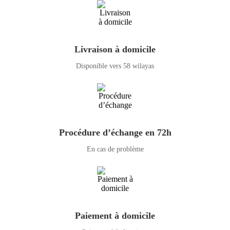
Livraison à domicile
Disponible vers 58 wilayas
Procédure d’échange en 72h
En cas de problème
Paiement à domicile