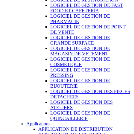
LOGICIEL DE GESTION DE FAST
FOOD ET CAFETERIA
LOGICIEL DE GESTION DE
PHARMACIE
LOGICIEL DE GESTION DE POINT
DE VENTE
LOGICIEL DE GESTION DE
GRANDE SURFACE
LOGICIEL DE GESTION DE
MAGASIN DE VETEMENT
LOGICIEL DE GESTION DE
COSMETIQUE
LOGICIEL DE GESTION DE
PRESSING
LOGICIEL DE GESTION DE
BIJOUTERIE
LOGICIEL DE GESTION DES PIECES
DETACHEES
LOGICIEL DE GESTION DES
ATELIERS
LOGICIEL DE GESTION DE
QUINCAILLERIE
Applications
APPLICATION DE DISTRIBUTION