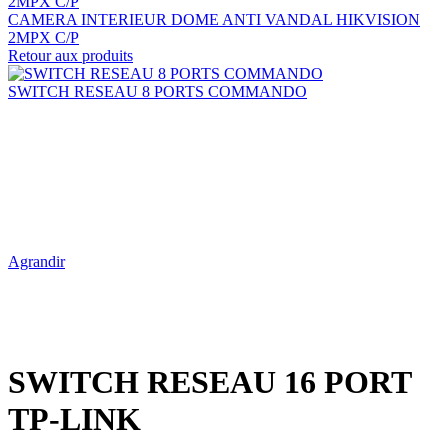
CAMERA INTERIEUR DOME ANTI VANDAL HIKVISION
2MPX C/P
Retour aux produits
SWITCH RESEAU 8 PORTS COMMANDO
Agrandir
SWITCH RESEAU 16 PORT
TP-LINK