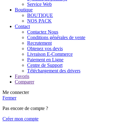
Service Web
Boutique
BOUTIQUE
NOS PACK
Contact
Contactez Nous
Conditions générales de vente
Recrutement
Obtenez vos devis
Livraison E-Commerce
Paiement en Ligne
Centre de Support
Téléchargement des drivers
Favoris
Comparer
Me connecter
Fermer
Pas encore de compte ?
Créer mon compte