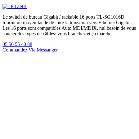
Le switch de bureau Gigabit / rackable 16 ports TL-SG1016D
fournit un moyen facile de faire la transition vers Ethernet Gigabit.
Les 16 ports sont compatibles Auto MDI/MDIX, nul besoin de vous
soucier des types de câbles: vous branchez et ça marche.
05 50 55 40 88
Commandez Via Messanger