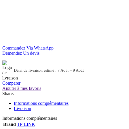
Commandez Via WhatsApp
Demendez Un devis
Délai de livraison estimé : 7 Août – 9 Août
Comparer
Ajouter à mes favoris
Share:
Informations complémentaires
Livraison
Informations complémentaires
Brand
TP-LINK