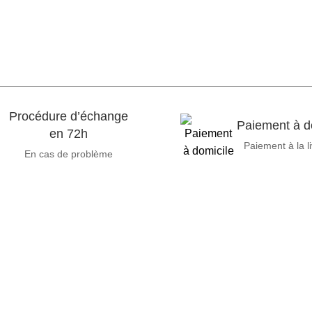
Procédure d’échange
Paiement à d
en 72h
Paiement à la l
En cas de problème