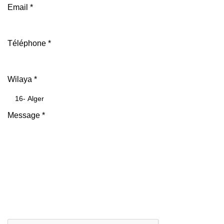
Email
*
Téléphone
*
Wilaya
*
Message
*