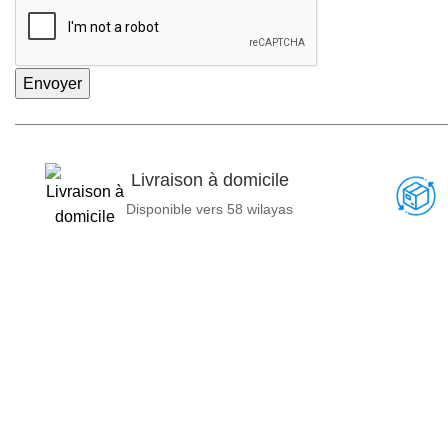
Envoyer
Livraison à domicile
Disponible vers 58 wilayas