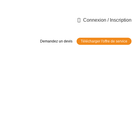
Connexion / Inscription
Demandez un devis
Télécharger l'offre de service