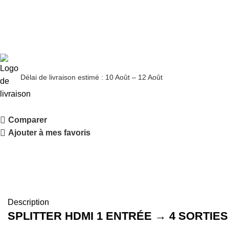
Délai de livraison estimé : 10 Août – 12 Août
Comparer
Ajouter à mes favoris
Description
SPLITTER HDMI 1 ENTRÉE → 4 SORTIE