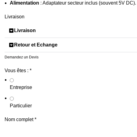
Alimentation
: Adaptateur secteur inclus (souvent 5V DC).
Livraison
Livraison
Retour et Echange
Demandez un Devis
Vous êtes :
*
Entreprise
Particulier
Nom complet
*