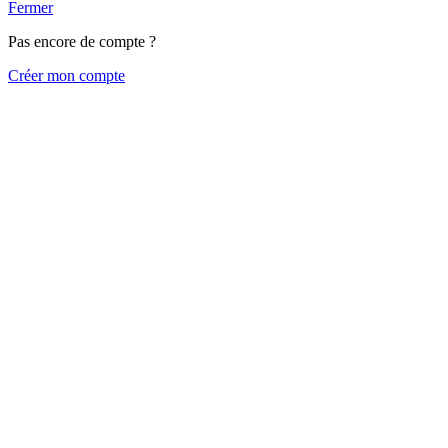
Fermer
Pas encore de compte ?
Créer mon compte