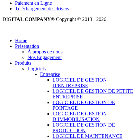
Paiement en Ligne
Téléchargement des drivers
DIG
ITAL COMPANY®
Copyright © 2013 - 2026
Tous droits réservés.
Home
Présentation
À propos de nous
Nos Engagement
Produits
Logiciels
Entreprise
LOGICIEL DE GESTION
D’ENTREPRISE
LOGICIEL DE GESTION DE PETITE
ENTREPRISE
LOGICIEL DE GESTION DE
POINTAGE
LOGICIEL DE GESTION
D’IMMOBILISATION
LOGICIEL DE GESTION DE
PRODUCTION
LOGICIEL DE MAINTENANCE