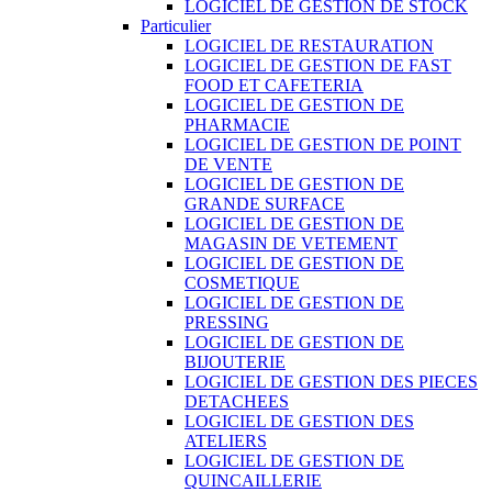
LOGICIEL DE GESTION DE STOCK
Particulier
LOGICIEL DE RESTAURATION
LOGICIEL DE GESTION DE FAST
FOOD ET CAFETERIA
LOGICIEL DE GESTION DE
PHARMACIE
LOGICIEL DE GESTION DE POINT
DE VENTE
LOGICIEL DE GESTION DE
GRANDE SURFACE
LOGICIEL DE GESTION DE
MAGASIN DE VETEMENT
LOGICIEL DE GESTION DE
COSMETIQUE
LOGICIEL DE GESTION DE
PRESSING
LOGICIEL DE GESTION DE
BIJOUTERIE
LOGICIEL DE GESTION DES PIECES
DETACHEES
LOGICIEL DE GESTION DES
ATELIERS
LOGICIEL DE GESTION DE
QUINCAILLERIE