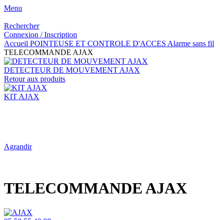
Menu
Rechercher
Connexion / Inscription
Accueil
POINTEUSE ET CONTROLE D'ACCES
Alarme sans fil
TELECOMMANDE AJAX
DETECTEUR DE MOUVEMENT AJAX
Retour aux produits
KIT AJAX
Agrandir
TELECOMMANDE AJAX