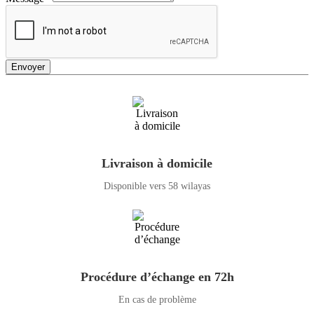
Envoyer
Livraison à domicile
Disponible vers 58 wilayas
Procédure d’échange en 72h
En cas de problème