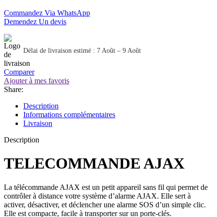
Commandez Via WhatsApp
Demendez Un devis
Délai de livraison estimé : 7 Août – 9 Août
Comparer
Ajouter à mes favoris
Share:
Description
Informations complémentaires
Livraison
Description
TELECOMMANDE AJAX
La télécommande AJAX est un petit appareil sans fil qui permet de
contrôler à distance votre système d’alarme AJAX. Elle sert à
activer, désactiver, et déclencher une alarme SOS d’un simple clic.
Elle est compacte, facile à transporter sur un porte-clés.