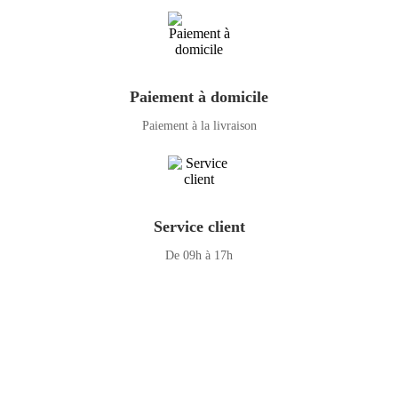
Paiement à domicile
Paiement à la livraison
Service client
De 09h à 17h