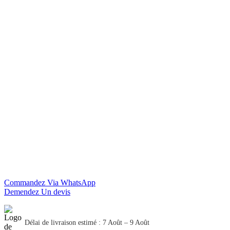
Commandez Via WhatsApp
Demendez Un devis
Délai de livraison estimé : 7 Août – 9 Août