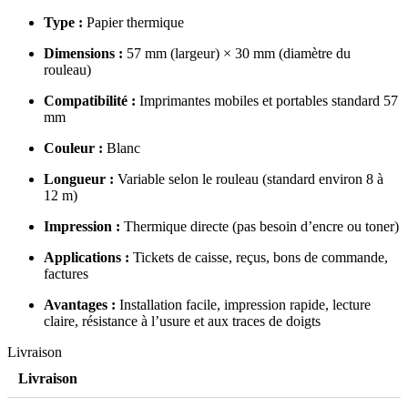
Type :
Papier thermique
Dimensions :
57 mm (largeur) × 30 mm (diamètre du
rouleau)
Compatibilité :
Imprimantes mobiles et portables standard 57
mm
Couleur :
Blanc
Longueur :
Variable selon le rouleau (standard environ 8 à
12 m)
Impression :
Thermique directe (pas besoin d’encre ou toner)
Applications :
Tickets de caisse, reçus, bons de commande,
factures
Avantages :
Installation facile, impression rapide, lecture
claire, résistance à l’usure et aux traces de doigts
Livraison
Livraison