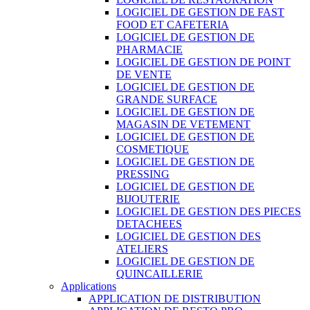
LOGICIEL DE GESTION DE FAST
FOOD ET CAFETERIA
LOGICIEL DE GESTION DE
PHARMACIE
LOGICIEL DE GESTION DE POINT
DE VENTE
LOGICIEL DE GESTION DE
GRANDE SURFACE
LOGICIEL DE GESTION DE
MAGASIN DE VETEMENT
LOGICIEL DE GESTION DE
COSMETIQUE
LOGICIEL DE GESTION DE
PRESSING
LOGICIEL DE GESTION DE
BIJOUTERIE
LOGICIEL DE GESTION DES PIECES
DETACHEES
LOGICIEL DE GESTION DES
ATELIERS
LOGICIEL DE GESTION DE
QUINCAILLERIE
Applications
APPLICATION DE DISTRIBUTION