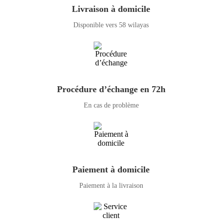
Livraison à domicile
Disponible vers 58 wilayas
Procédure d’échange en 72h
En cas de problème
Paiement à domicile
Paiement à la livraison