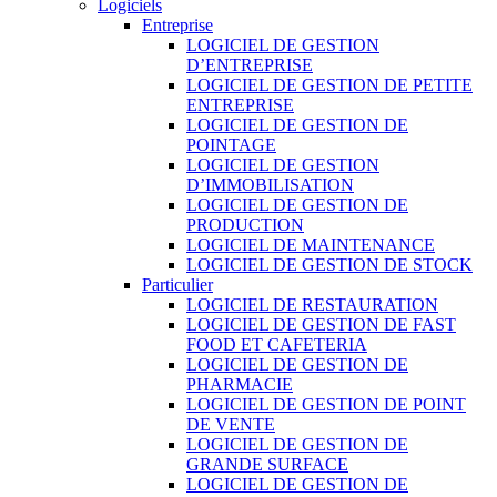
Logiciels
Entreprise
LOGICIEL DE GESTION
D’ENTREPRISE
LOGICIEL DE GESTION DE PETITE
ENTREPRISE
LOGICIEL DE GESTION DE
POINTAGE
LOGICIEL DE GESTION
D’IMMOBILISATION
LOGICIEL DE GESTION DE
PRODUCTION
LOGICIEL DE MAINTENANCE
LOGICIEL DE GESTION DE STOCK
Particulier
LOGICIEL DE RESTAURATION
LOGICIEL DE GESTION DE FAST
FOOD ET CAFETERIA
LOGICIEL DE GESTION DE
PHARMACIE
LOGICIEL DE GESTION DE POINT
DE VENTE
LOGICIEL DE GESTION DE
GRANDE SURFACE
LOGICIEL DE GESTION DE