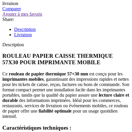
Comparer
Ajouter à mes favoris
Share:
Description
Livraison
Description
ROULEAU PAPIER CAISSE THERMIQUE
57X30 POUR IMPRIMANTE MOBILE
Ce
rouleau de papier thermique 57×30 mm
est conçu pour les
imprimantes mobiles
, garantissant des impressions rapides et nettes
pour les tickets de caisse, reçus, factures ou bons de commande. Son
format compact permet une installation facile dans les imprimantes
portables, tandis que la qualité du papier assure une
lecture claire et
durable
des informations imprimées. Idéal pour les commerces,
restaurants, services de livraison ou événements mobiles, ce rouleau
de papier offre une
fiabilité optimale
pour un usage quotidien
intensif.
Caractéristiques techniques :