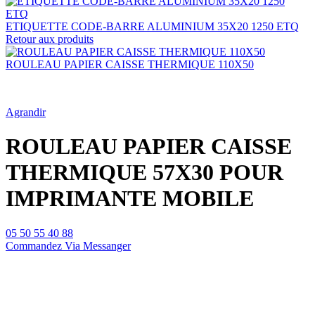
ETIQUETTE CODE-BARRE ALUMINIUM 35X20 1250 ETQ
Retour aux produits
ROULEAU PAPIER CAISSE THERMIQUE 110X50
Agrandir
ROULEAU PAPIER CAISSE
THERMIQUE 57X30 POUR
IMPRIMANTE MOBILE
05 50 55 40 88
Commandez Via Messanger