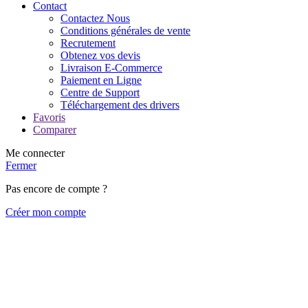
Contact
Contactez Nous
Conditions générales de vente
Recrutement
Obtenez vos devis
Livraison E-Commerce
Paiement en Ligne
Centre de Support
Téléchargement des drivers
Favoris
Comparer
Me connecter
Fermer
Pas encore de compte ?
Créer mon compte