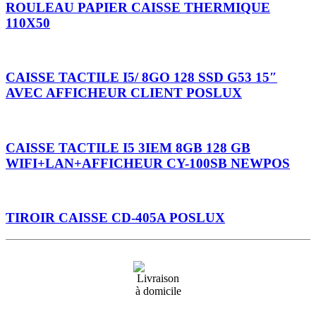
ROULEAU PAPIER CAISSE THERMIQUE
110X50
CAISSE TACTILE I5/ 8GO 128 SSD G53 15″
AVEC AFFICHEUR CLIENT POSLUX
CAISSE TACTILE I5 3IEM 8GB 128 GB
WIFI+LAN+AFFICHEUR CY-100SB NEWPOS
TIROIR CAISSE CD-405A POSLUX