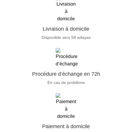
Livraison à domicile
Disponible vers 58 wilayas
Procédure d’échange en 72h
En cas de problème
Paiement à domicile