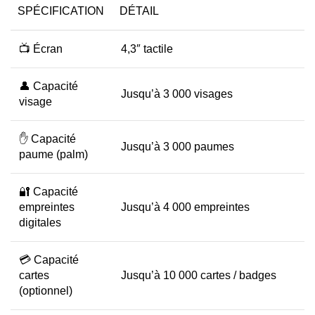
SPÉCIFICATION
DÉTAIL
📺 Écran
4,3″ tactile
👤 Capacité
Jusqu’à 3 000 visages
visage
✋ Capacité
Jusqu’à 3 000 paumes
paume (palm)
🔐 Capacité
empreintes
Jusqu’à 4 000 empreintes
digitales
💳 Capacité
cartes
Jusqu’à 10 000 cartes / badges
(optionnel)