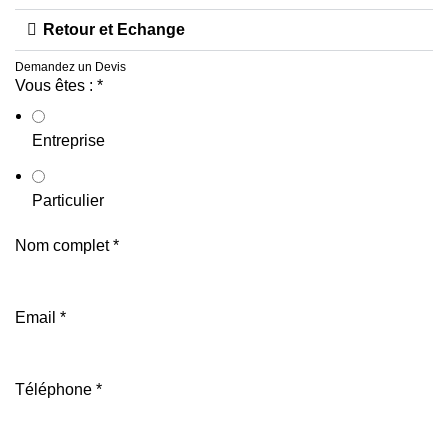
Retour et Echange
Demandez un Devis
Vous êtes :
*
Entreprise
Particulier
Nom complet
*
Email
*
Téléphone
*