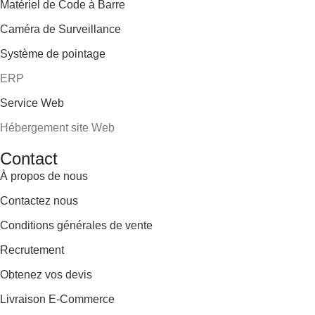
Matériel de Code à Barre
Caméra de Surveillance
Système de pointage
ERP
Service Web
Hébergement site Web
Contact
À propos de nous
Contactez nous
Conditions générales de vente
Recrutement
Obtenez vos devis
Livraison E-Commerce