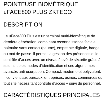
POINTEUSE BIOMÉTRIQUE
uFACE800 PLUS ZKTECO
DESCRIPTION
Le uFace800 Plus est un terminal multi-biométrique de
dernière génération, combinant reconnaissance faciale,
palmaire sans contact (paume), empreinte digitale, badge
ou mot de passe. Il permet la gestion des présences et le
contrôle d’accès avec un niveau élevé de sécurité grâce à
ses multiples modes d’identification et ses algorithmes
avancés anti-usurpation. Compact, moderne et polyvalent,
il convient aux bureaux, entreprises, usines, commerces ou
tout site nécessitant contrôle d’accès + suivi du personnel.
CARACTÉRISTIQUES PRINCIPALES