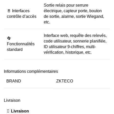
Sortie relais pour serrure
🚪 Interfaces
électrique, capteur porte, bouton
contrôle d’accès
de sortie, alarme, sortie Wiegand,
etc.
Interface web, requête des relevés,
🔄
code utilisateur, sonnerie planifiée,
Fonctionnalités
ID utilisateur 9-chiffres, multi-
standard
vérification, historique, etc.
Informations complémentaires
BRAND
ZKTECO
Livraison
Livraison