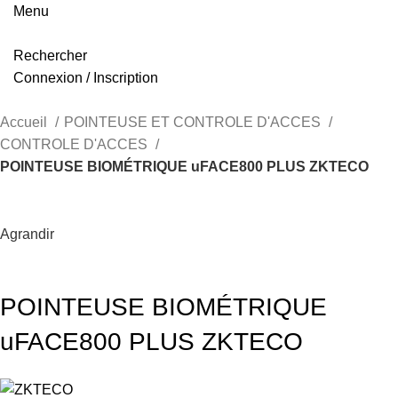
Menu
Rechercher
Connexion / Inscription
Accueil
POINTEUSE ET CONTROLE D'ACCES
CONTROLE D'ACCES
POINTEUSE BIOMÉTRIQUE uFACE800 PLUS ZKTECO
Agrandir
POINTEUSE BIOMÉTRIQUE
uFACE800 PLUS ZKTECO