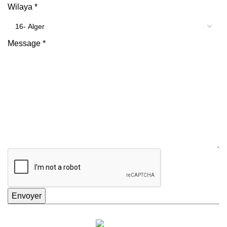
Wilaya
*
Message
*
Envoyer