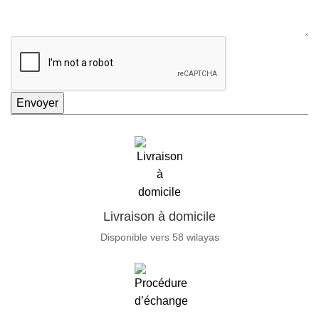
Envoyer
Livraison à domicile
Disponible vers 58 wilayas