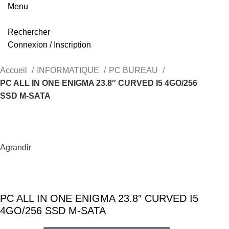
Menu
Rechercher
Connexion / Inscription
Accueil
INFORMATIQUE
PC BUREAU
PC ALL IN ONE ENIGMA 23.8″ CURVED I5 4GO/256
SSD M-SATA
Agrandir
PC ALL IN ONE ENIGMA 23.8″ CURVED I5
4GO/256 SSD M-SATA