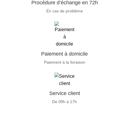
Procédure d’échange en 72h
En cas de problème
Paiement à domicile
Paiement à la livraison
Service client
De 09h à 17h