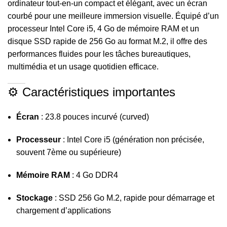
ordinateur tout-en-un compact et élégant, avec un écran
courbé pour une meilleure immersion visuelle. Équipé d’un
processeur Intel Core i5, 4 Go de mémoire RAM et un
disque SSD rapide de 256 Go au format M.2, il offre des
performances fluides pour les tâches bureautiques,
multimédia et un usage quotidien efficace.
⚙️ Caractéristiques importantes
Écran
: 23.8 pouces incurvé (curved)
Processeur
: Intel Core i5 (génération non précisée,
souvent 7ème ou supérieure)
Mémoire RAM
: 4 Go DDR4
Stockage
: SSD 256 Go M.2, rapide pour démarrage et
chargement d’applications