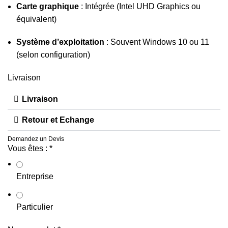
Carte graphique
: Intégrée (Intel UHD Graphics ou
équivalent)
Système d’exploitation
: Souvent Windows 10 ou 11
(selon configuration)
Livraison
Livraison
Retour et Echange
Demandez un Devis
Vous êtes :
*
Entreprise
Particulier