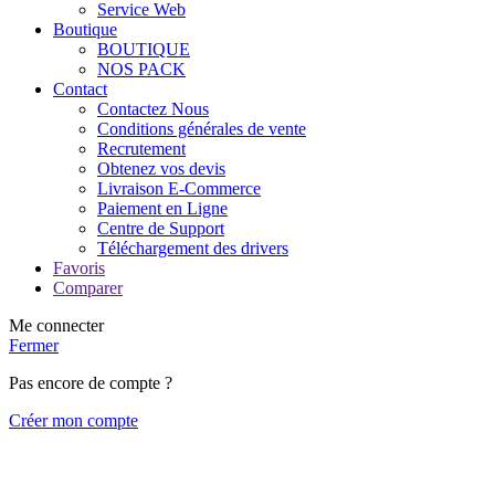
Service Web
Boutique
BOUTIQUE
NOS PACK
Contact
Contactez Nous
Conditions générales de vente
Recrutement
Obtenez vos devis
Livraison E-Commerce
Paiement en Ligne
Centre de Support
Téléchargement des drivers
Favoris
Comparer
Me connecter
Fermer
Pas encore de compte ?
Créer mon compte