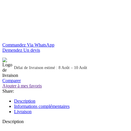
Commandez Via WhatsApp
Demendez Un devis
Délai de livraison estimé : 8 Août – 10 Août
Comparer
Ajouter à mes favoris
Share:
Description
Informations complémentaires
Livraison
Description