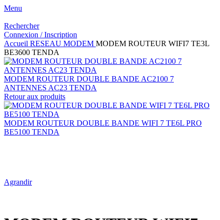
Menu
Rechercher
Connexion / Inscription
Accueil
RESEAU
MODEM
MODEM ROUTEUR WIFI7 TE3L
BE3600 TENDA
MODEM ROUTEUR DOUBLE BANDE AC2100 7
ANTENNES AC23 TENDA
Retour aux produits
MODEM ROUTEUR DOUBLE BANDE WIFI 7 TE6L PRO
BE5100 TENDA
Agrandir