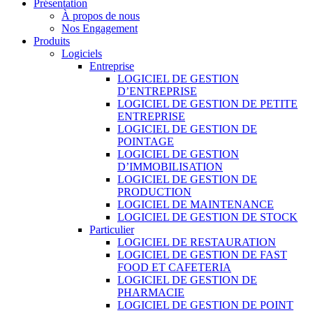
Présentation
À propos de nous
Nos Engagement
Produits
Logiciels
Entreprise
LOGICIEL DE GESTION
D’ENTREPRISE
LOGICIEL DE GESTION DE PETITE
ENTREPRISE
LOGICIEL DE GESTION DE
POINTAGE
LOGICIEL DE GESTION
D’IMMOBILISATION
LOGICIEL DE GESTION DE
PRODUCTION
LOGICIEL DE MAINTENANCE
LOGICIEL DE GESTION DE STOCK
Particulier
LOGICIEL DE RESTAURATION
LOGICIEL DE GESTION DE FAST
FOOD ET CAFETERIA
LOGICIEL DE GESTION DE
PHARMACIE
LOGICIEL DE GESTION DE POINT