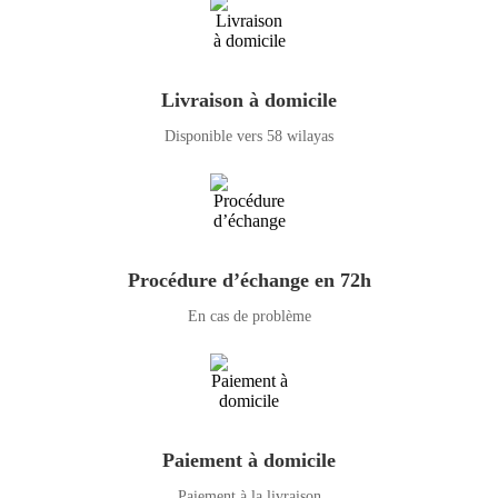
Livraison à domicile
Disponible vers 58 wilayas
Procédure d’échange en 72h
En cas de problème
Paiement à domicile
Paiement à la livraison