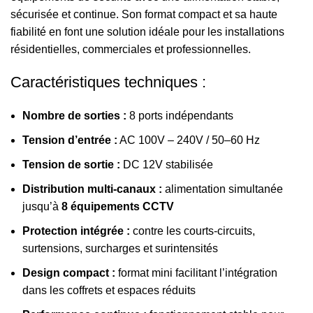
sécurisée et continue. Son format compact et sa haute
fiabilité en font une solution idéale pour les installations
résidentielles, commerciales et professionnelles.
Caractéristiques techniques :
Nombre de sorties :
8 ports indépendants
Tension d’entrée :
AC 100V – 240V / 50–60 Hz
Tension de sortie :
DC 12V stabilisée
Distribution multi-canaux :
alimentation simultanée
jusqu’à
8 équipements CCTV
Protection intégrée :
contre les courts-circuits,
surtensions, surcharges et surintensités
Design compact :
format mini facilitant l’intégration
dans les coffrets et espaces réduits