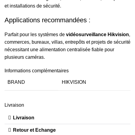
et installations de sécurité.
Applications recommandées :
Parfait pour les systèmes de
vidéosurveillance Hikvision
,
commerces, bureaux, villas, entrepôts et projets de sécurité
nécessitant une alimentation centralisée fiable pour
plusieurs caméras.
Informations complémentaires
BRAND
HIKVISION
Livraison
Livraison
Retour et Echange