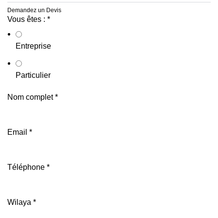
Demandez un Devis
Vous êtes :
*
Entreprise
Particulier
Nom complet
*
Email
*
Téléphone
*
Wilaya
*