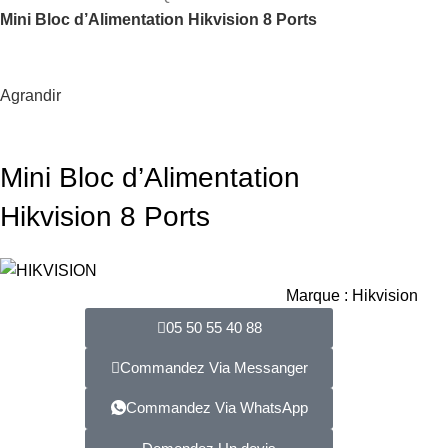
Mini Bloc d’Alimentation Hikvision 8 Ports
Agrandir
Mini Bloc d’Alimentation
Hikvision 8 Ports
Marque :
Hikvision
05 50 55 40 88
Commandez Via Messanger
Commandez Via WhatsApp