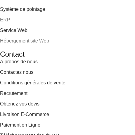
Système de pointage
ERP
Service Web
Hébergement site Web
Contact
À propos de nous
Contactez nous
Conditions générales de vente
Recrutement
Obtenez vos devis
Livraison E-Commerce
Paiement en Ligne