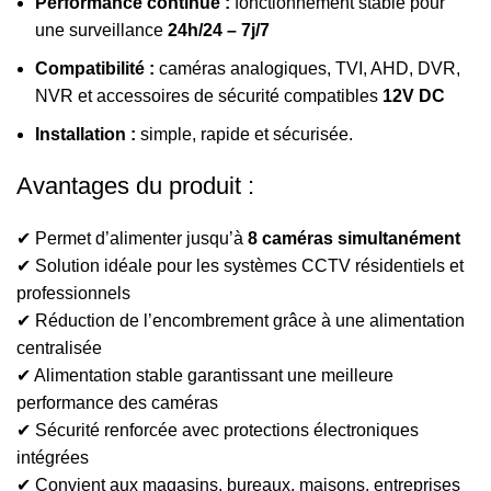
Performance continue :
fonctionnement stable pour
une surveillance
24h/24 – 7j/7
Compatibilité :
caméras analogiques, TVI, AHD, DVR,
NVR et accessoires de sécurité compatibles
12V DC
Installation :
simple, rapide et sécurisée.
Avantages du produit :
✔ Permet d’alimenter jusqu’à
8 caméras simultanément
✔ Solution idéale pour les systèmes CCTV résidentiels et
professionnels
✔ Réduction de l’encombrement grâce à une alimentation
centralisée
✔ Alimentation stable garantissant une meilleure
performance des caméras
✔ Sécurité renforcée avec protections électroniques
intégrées
✔ Convient aux magasins, bureaux, maisons, entreprises