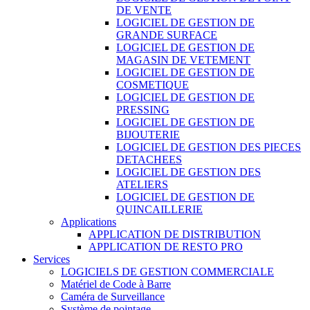
DE VENTE
LOGICIEL DE GESTION DE
GRANDE SURFACE
LOGICIEL DE GESTION DE
MAGASIN DE VETEMENT
LOGICIEL DE GESTION DE
COSMETIQUE
LOGICIEL DE GESTION DE
PRESSING
LOGICIEL DE GESTION DE
BIJOUTERIE
LOGICIEL DE GESTION DES PIECES
DETACHEES
LOGICIEL DE GESTION DES
ATELIERS
LOGICIEL DE GESTION DE
QUINCAILLERIE
Applications
APPLICATION DE DISTRIBUTION
APPLICATION DE RESTO PRO
Services
LOGICIELS DE GESTION COMMERCIALE
Matériel de Code à Barre
Caméra de Surveillance
Système de pointage