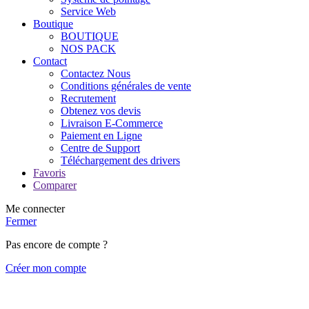
Service Web
Boutique
BOUTIQUE
NOS PACK
Contact
Contactez Nous
Conditions générales de vente
Recrutement
Obtenez vos devis
Livraison E-Commerce
Paiement en Ligne
Centre de Support
Téléchargement des drivers
Favoris
Comparer
Me connecter
Fermer
Pas encore de compte ?
Créer mon compte