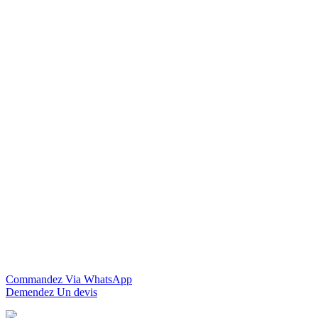
Commandez Via WhatsApp
Demendez Un devis