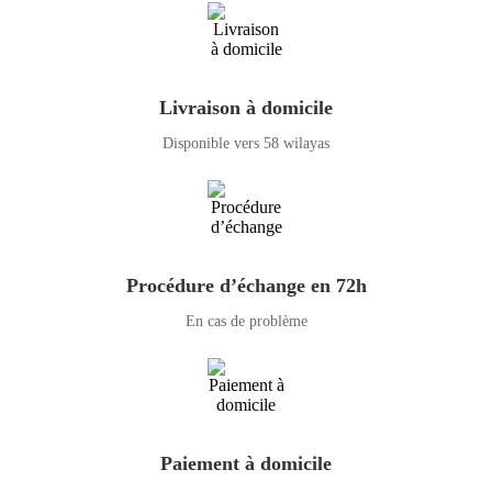
Livraison à domicile
Disponible vers 58 wilayas
Procédure d’échange en 72h
En cas de problème
Paiement à domicile