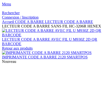
Menu
Rechercher
Connexion / Inscription
Accueil
CODE A BARRE
LECTEUR CODE A BARRE
LECTEUR CODE A BARRE SANS FIL HC-3206R HENEX
LECTEUR CODE A BARRE AVEC FIL U M930Z 2D QR
BARCODE
Retour aux produits
IMPRIMANTE CODE A BARRE 2120 SMARTPOS
Nouveau