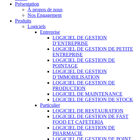
Présentation
À propos de nous
Nos Engagement
Produits
Logiciels
Entreprise
LOGICIEL DE GESTION
D’ENTREPRISE
LOGICIEL DE GESTION DE PETITE
ENTREPRISE
LOGICIEL DE GESTION DE
POINTAGE
LOGICIEL DE GESTION
D’IMMOBILISATION
LOGICIEL DE GESTION DE
PRODUCTION
LOGICIEL DE MAINTENANCE
LOGICIEL DE GESTION DE STOCK
Particulier
LOGICIEL DE RESTAURATION
LOGICIEL DE GESTION DE FAST
FOOD ET CAFETERIA
LOGICIEL DE GESTION DE
PHARMACIE
LOGICIEL DE GESTION DE POINT