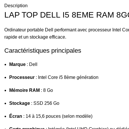
Description
LAP TOP DELL I5 8EME RAM 8G
Ordinateur portable Dell performant avec processeur Intel 
rapide et un stockage efficace.
Caractéristiques principales
Marque
: Dell
Processeur
: Intel Core i5 8ème génération
Mémoire RAM
: 8 Go
Stockage
: SSD 256 Go
Écran
: 14 à 15,6 pouces (selon modèle)