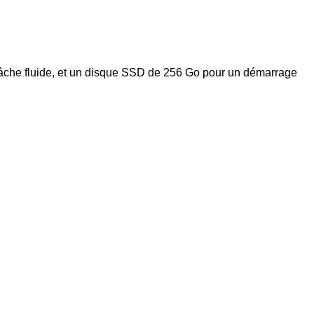
tâche fluide, et un disque SSD de 256 Go pour un démarrage