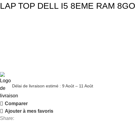
LAP TOP DELL I5 8EME RAM 8GO
Délai de livraison estimé : 9 Août – 11 Août
Comparer
Ajouter à mes favoris
Share: