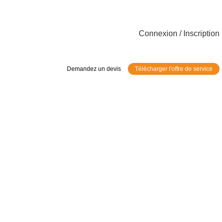
Connexion / Inscription
Demandez un devis
Télécharger l'offre de service