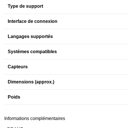
Type de support
Interface de connexion
Langages supportés
Systèmes compatibles
Capteurs
Dimensions (approx.)
Poids
Informations complémentaires