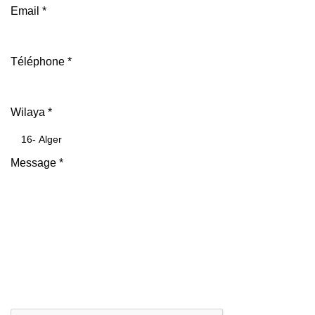
Email
*
Téléphone
*
Wilaya
*
Message
*