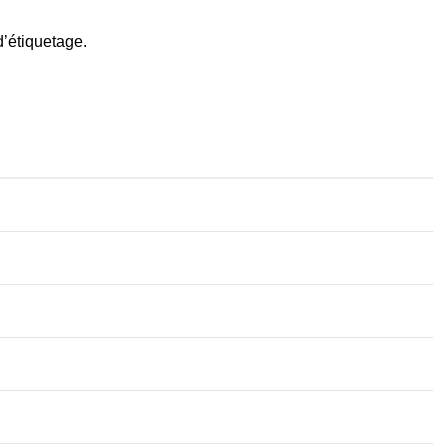
d’étiquetage.