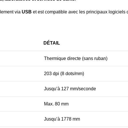
ilement via
USB
et est compatible avec les principaux logiciels 
DÉTAIL
Thermique directe (sans ruban)
203 dpi (8 dots/mm)
Jusqu’à 127 mm/seconde
Max. 80 mm
Jusqu’à 1778 mm