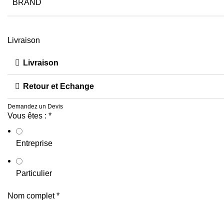
BRAND
Livraison
Livraison
Retour et Echange
Demandez un Devis
Vous êtes :
*
Entreprise
Particulier
Nom complet
*