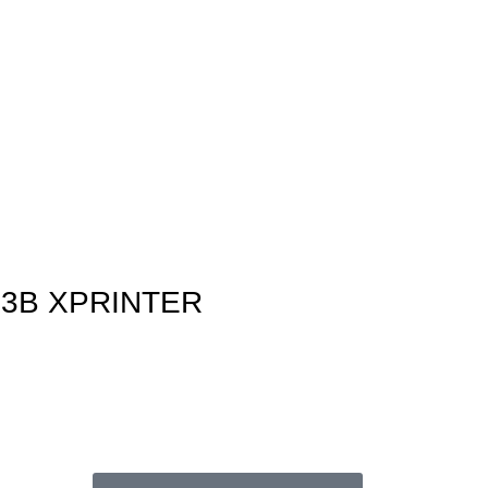
3B XPRINTER