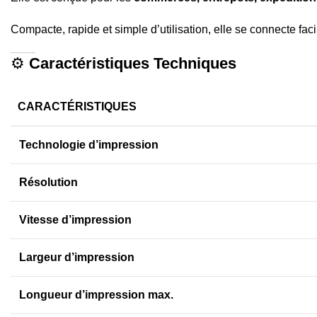
Compacte, rapide et simple d’utilisation, elle se connecte fac
⚙️
Caractéristiques Techniques
CARACTÉRISTIQUES
Technologie d’impression
Résolution
Vitesse d’impression
Largeur d’impression
Longueur d’impression max.