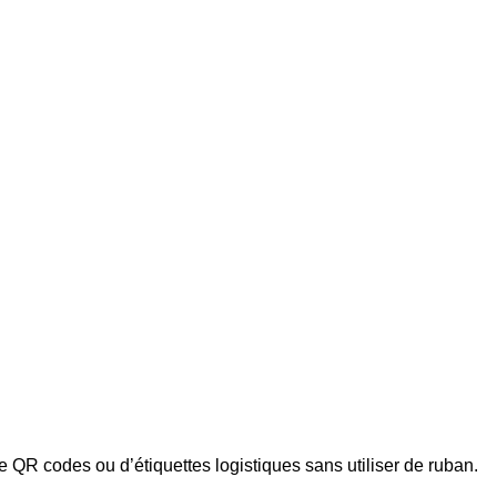
e QR codes ou d’étiquettes logistiques sans utiliser de ruban.