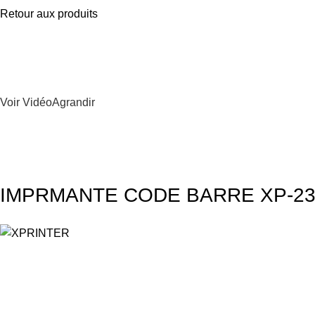
Retour aux produits
Voir Vidéo
Agrandir
IMPRMANTE CODE BARRE XP-23