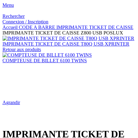
Menu
Rechercher
Connexion / Inscription
Accueil
CODE A BARRE
IMPRIMANTE TICKET DE CAISSE
IMPRIMANTE TICKET DE CAISSE Z800 USB POSLUX
IMPRIMANTE TICKET DE CAISSE T80Q USB XPRINTER
Retour aux produits
COMPTEUSE DE BILLET 6100 TWINS
Agrandir
IMPRIMANTE TICKET DE