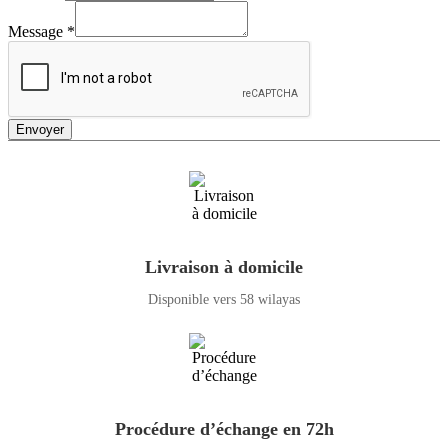
Message
*
Envoyer
Livraison à domicile
Disponible vers 58 wilayas
Procédure d’échange en 72h