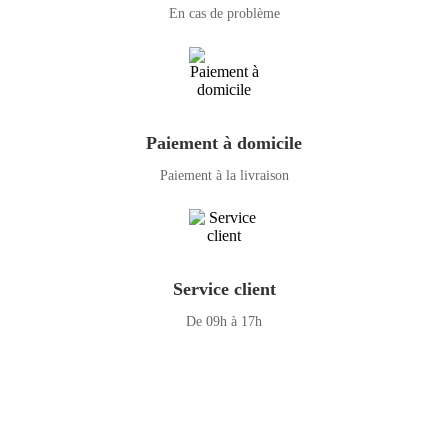
En cas de problème
Paiement à domicile
Paiement à la livraison
Service client
De 09h à 17h