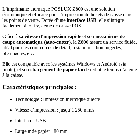
L’imprimante thermique POSLUX Z800 est une solution
économique et efficace pour l’impression de tickets de caisse dans
les points de vente. Dotée d’une
interface USB
, elle s’intègre
facilement à tout système de caisse POS.
Grâce à sa
vitesse d’impression rapide
et son
mécanisme de
coupe automatique (auto-cutter)
, la Z800 assure un service fluide,
idéal pour les commerces de détail, restaurants, boulangeries,
pharmacies, etc.
Elle est compatible avec les systèmes Windows et Android (via
pilote), et son
chargement de papier facile
réduit le temps d’attente
à la caisse.
Caractéristiques principales :
Technologie : Impression thermique directe
Vitesse d’impression : jusqu’à 250 mm/s
Interface : USB
Largeur de papier : 80 mm