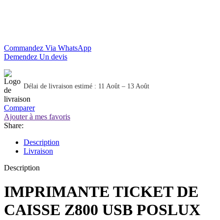
Commandez Via WhatsApp
Demendez Un devis
Délai de livraison estimé : 11 Août – 13 Août
Comparer
Ajouter à mes favoris
Share:
Description
Livraison
Description
IMPRIMANTE TICKET DE
CAISSE Z800 USB POSLUX