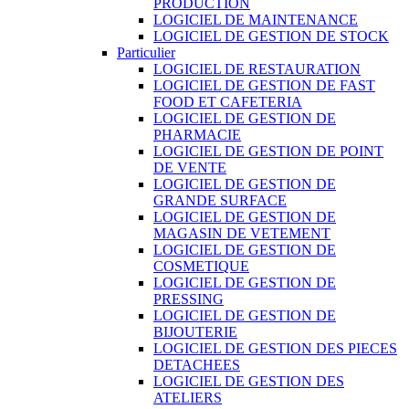
PRODUCTION
LOGICIEL DE MAINTENANCE
LOGICIEL DE GESTION DE STOCK
Particulier
LOGICIEL DE RESTAURATION
LOGICIEL DE GESTION DE FAST
FOOD ET CAFETERIA
LOGICIEL DE GESTION DE
PHARMACIE
LOGICIEL DE GESTION DE POINT
DE VENTE
LOGICIEL DE GESTION DE
GRANDE SURFACE
LOGICIEL DE GESTION DE
MAGASIN DE VETEMENT
LOGICIEL DE GESTION DE
COSMETIQUE
LOGICIEL DE GESTION DE
PRESSING
LOGICIEL DE GESTION DE
BIJOUTERIE
LOGICIEL DE GESTION DES PIECES
DETACHEES
LOGICIEL DE GESTION DES
ATELIERS