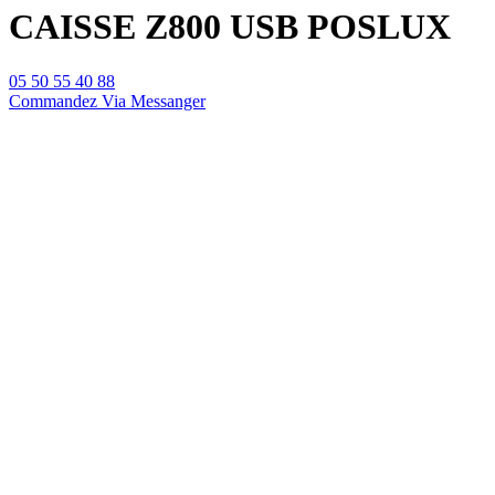
CAISSE Z800 USB POSLUX
05 50 55 40 88
Commandez Via Messanger