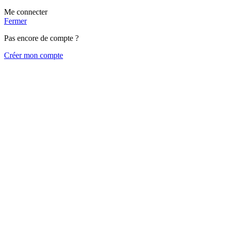
Me connecter
Fermer
Pas encore de compte ?
Créer mon compte