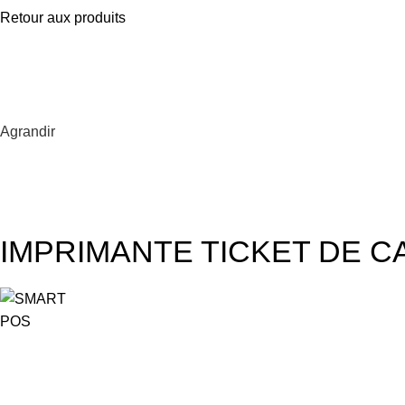
Retour aux produits
Agrandir
IMPRIMANTE TICKET DE C