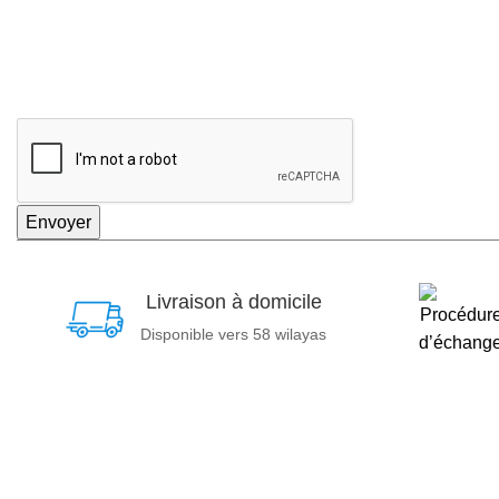
Envoyer
Livraison à domicile
Disponible vers 58 wilayas