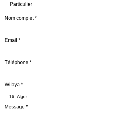
Particulier
Nom complet
*
Email
*
Téléphone
*
Wilaya
*
Message
*