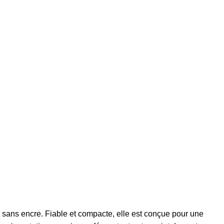
sans encre. Fiable et compacte, elle est conçue pour une