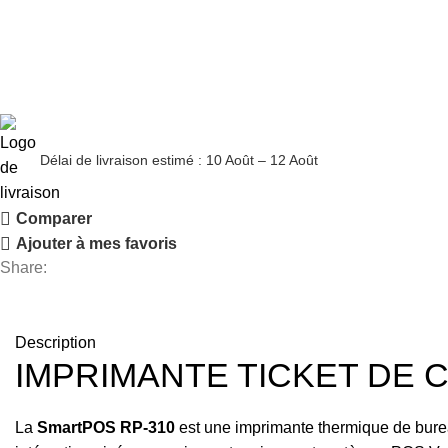
Délai de livraison estimé : 10 Août – 12 Août
Comparer
Ajouter à mes favoris
Share:
Description
IMPRIMANTE TICKET DE 
La
SmartPOS RP‑310
est une imprimante thermique de burea