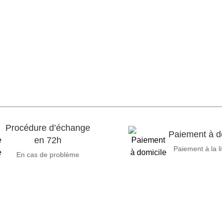
Procédure d’échange
Paiement à d
en 72h
Paiement à la l
En cas de problème