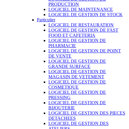
PRODUCTION
LOGICIEL DE MAINTENANCE
LOGICIEL DE GESTION DE STOCK
Particulier
LOGICIEL DE RESTAURATION
LOGICIEL DE GESTION DE FAST
FOOD ET CAFETERIA
LOGICIEL DE GESTION DE
PHARMACIE
LOGICIEL DE GESTION DE POINT
DE VENTE
LOGICIEL DE GESTION DE
GRANDE SURFACE
LOGICIEL DE GESTION DE
MAGASIN DE VETEMENT
LOGICIEL DE GESTION DE
COSMETIQUE
LOGICIEL DE GESTION DE
PRESSING
LOGICIEL DE GESTION DE
BIJOUTERIE
LOGICIEL DE GESTION DES PIECES
DETACHEES
LOGICIEL DE GESTION DES
ATELIERS