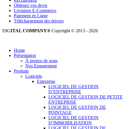
Recrutement
Obtenez vos devis
Livraison E-Commerce
Paiement en Ligne
Téléchargement des drivers
DIG
ITAL COMPANY®
Copyright © 2013 - 2026
Tous droits réservés.
Home
Présentation
À propos de nous
Nos Engagement
Produits
Logiciels
Entreprise
LOGICIEL DE GESTION
D’ENTREPRISE
LOGICIEL DE GESTION DE PETITE
ENTREPRISE
LOGICIEL DE GESTION DE
POINTAGE
LOGICIEL DE GESTION
D’IMMOBILISATION
LOGICIEL DE GESTION DE