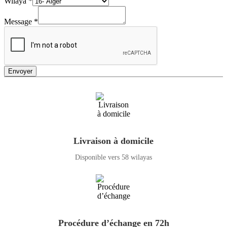
Wilaya
*
Message
*
Envoyer
Livraison à domicile
Disponible vers 58 wilayas
Procédure d’échange en 72h