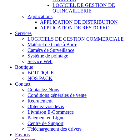
LOGICIEL DE GESTION DE
QUINCAILLERIE
Applications
APPLICATION DE DISTRIBUTION
APPLICATION DE RESTO PRO
Services
LOGICIELS DE GESTION COMMERCIALE
Matériel de Code à Barre
Caméra de Surveillance
Système de pointage
Service Web
Boutique
BOUTIQUE
NOS PACK
Contact
Contactez Nous
Conditions générales de vente
Recrutement
Obtenez vos devis
Livraison E-Commerce
Paiement en Ligne
Centre de Support
Téléchargement des drivers
Favoris