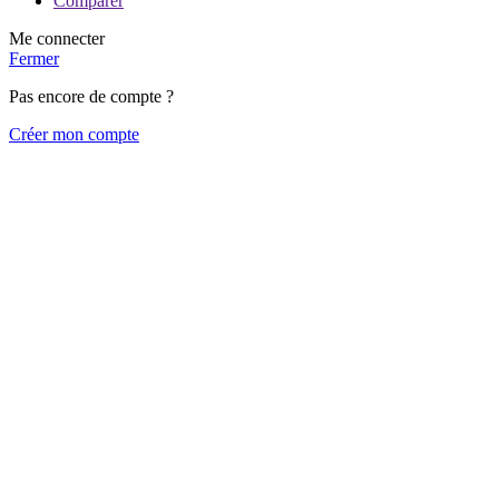
Comparer
Me connecter
Fermer
Pas encore de compte ?
Créer mon compte