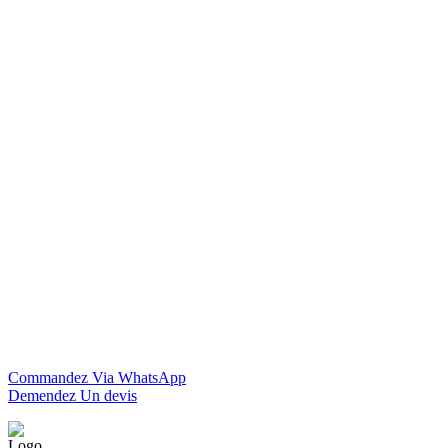
Commandez Via WhatsApp
Demendez Un devis