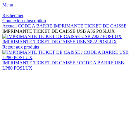
Menu
Rechercher
Connexion / Inscription
Accueil
CODE A BARRE
IMPRIMANTE TICKET DE CAISSE
IMPRIMANTE TICKET DE CAISSE USB A86 POSLUX
IMPRIMANTE TICKET DE CAISSE USB Z822 POSLUX
Retour aux produits
IMPRIMANTE TICKET DE CAISSE / CODE A BARRE USB
LP80 POSLUX