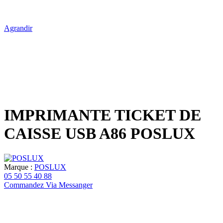
Agrandir
IMPRIMANTE TICKET DE
CAISSE USB A86 POSLUX
Marque :
POSLUX
05 50 55 40 88
Commandez Via Messanger