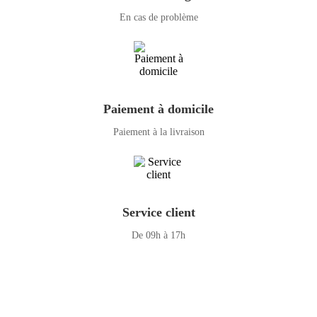
En cas de problème
Paiement à domicile
Paiement à la livraison
Service client
De 09h à 17h