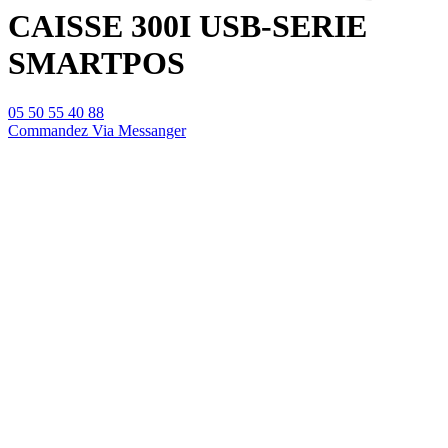
CAISSE 300I USB-SERIE
SMARTPOS
05 50 55 40 88
Commandez Via Messanger