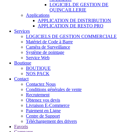
LOGICIEL DE GESTION DE
QUINCAILLERIE
Applications
APPLICATION DE DISTRIBUTION
APPLICATION DE RESTO PRO
Services
LOGICIELS DE GESTION COMMERCIALE
Matériel de Code à Barre
Caméra de Surveillance
Système de pointage
Service Web
Boutique
BOUTIQUE
NOS PACK
Contact
Contactez Nous
Conditions générales de vente
Recrutement
Obtenez vos devis
Livraison E-Commerce
Paiement en Ligne
Centre de Support
Téléchargement des drivers
Favoris
Comparer