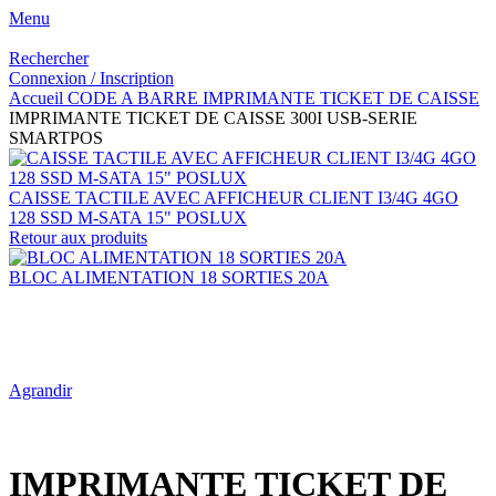
Menu
Rechercher
Connexion / Inscription
Accueil
CODE A BARRE
IMPRIMANTE TICKET DE CAISSE
IMPRIMANTE TICKET DE CAISSE 300I USB-SERIE
SMARTPOS
CAISSE TACTILE AVEC AFFICHEUR CLIENT I3/4G 4GO
128 SSD M-SATA 15" POSLUX
Retour aux produits
BLOC ALIMENTATION 18 SORTIES 20A
Agrandir
IMPRIMANTE TICKET DE