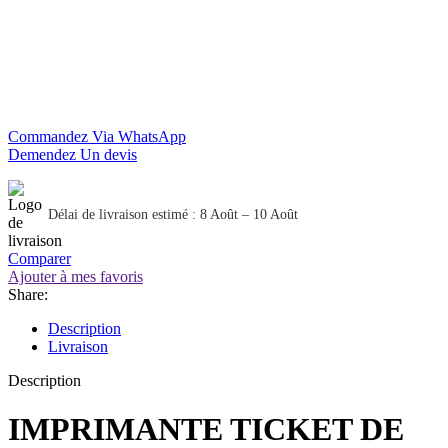
Commandez Via WhatsApp
Demendez Un devis
Délai de livraison estimé : 8 Août – 10 Août
Comparer
Ajouter à mes favoris
Share:
Description
Livraison
Description
IMPRIMANTE TICKET DE