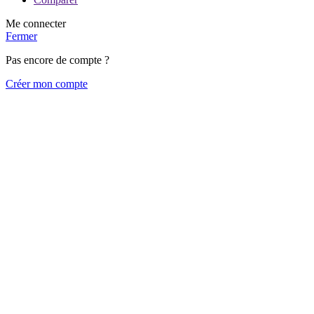
Me connecter
Fermer
Pas encore de compte ?
Créer mon compte