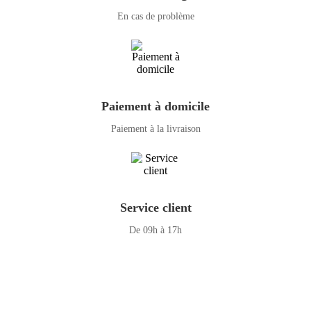
En cas de problème
Paiement à domicile
Paiement à la livraison
Service client
De 09h à 17h