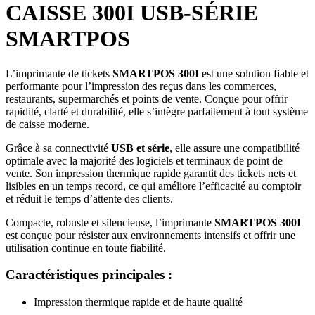
CAISSE 300I USB-SÉRIE
SMARTPOS
L’imprimante de tickets
SMARTPOS 300I
est une solution fiable et
performante pour l’impression des reçus dans les commerces,
restaurants, supermarchés et points de vente. Conçue pour offrir
rapidité, clarté et durabilité, elle s’intègre parfaitement à tout système
de caisse moderne.
Grâce à sa connectivité
USB et série
, elle assure une compatibilité
optimale avec la majorité des logiciels et terminaux de point de
vente. Son impression thermique rapide garantit des tickets nets et
lisibles en un temps record, ce qui améliore l’efficacité au comptoir
et réduit le temps d’attente des clients.
Compacte, robuste et silencieuse, l’imprimante
SMARTPOS 300I
est conçue pour résister aux environnements intensifs et offrir une
utilisation continue en toute fiabilité.
Caractéristiques principales :
Impression thermique rapide et de haute qualité