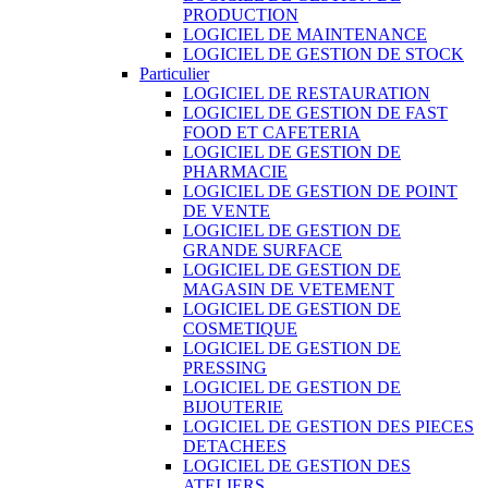
PRODUCTION
LOGICIEL DE MAINTENANCE
LOGICIEL DE GESTION DE STOCK
Particulier
LOGICIEL DE RESTAURATION
LOGICIEL DE GESTION DE FAST
FOOD ET CAFETERIA
LOGICIEL DE GESTION DE
PHARMACIE
LOGICIEL DE GESTION DE POINT
DE VENTE
LOGICIEL DE GESTION DE
GRANDE SURFACE
LOGICIEL DE GESTION DE
MAGASIN DE VETEMENT
LOGICIEL DE GESTION DE
COSMETIQUE
LOGICIEL DE GESTION DE
PRESSING
LOGICIEL DE GESTION DE
BIJOUTERIE
LOGICIEL DE GESTION DES PIECES
DETACHEES
LOGICIEL DE GESTION DES
ATELIERS