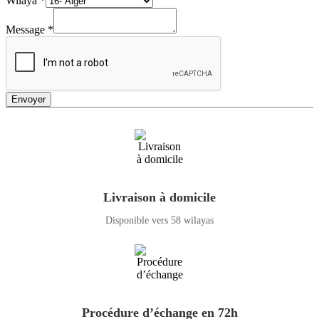
Wilaya
*
Message
*
Envoyer
Livraison à domicile
Disponible vers 58 wilayas
Procédure d’échange en 72h