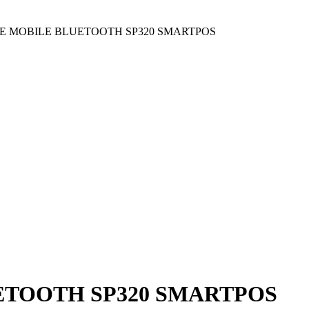
E MOBILE BLUETOOTH SP320 SMARTPOS
ETOOTH SP320 SMARTPOS