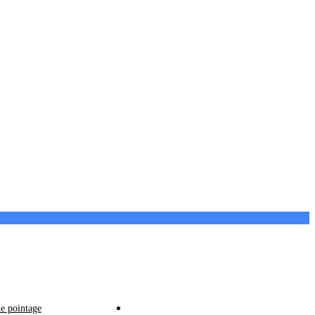
e pointage