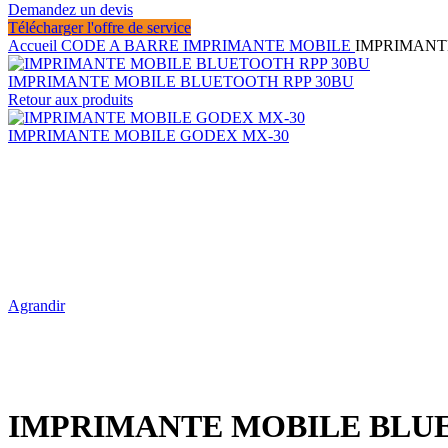
Demandez un devis
Télécharger l'offre de service
Accueil
CODE A BARRE
IMPRIMANTE MOBILE
IMPRIMANT
IMPRIMANTE MOBILE BLUETOOTH RPP 30BU
Retour aux produits
IMPRIMANTE MOBILE GODEX MX-30
Agrandir
IMPRIMANTE MOBILE BLU