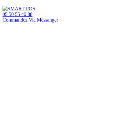
05 50 55 40 88
Commandez Via Messanger