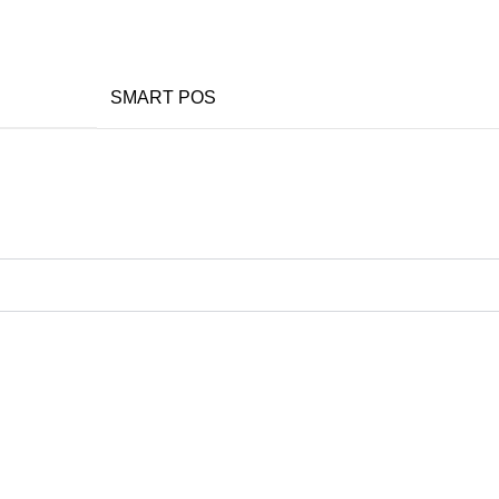
SMART POS