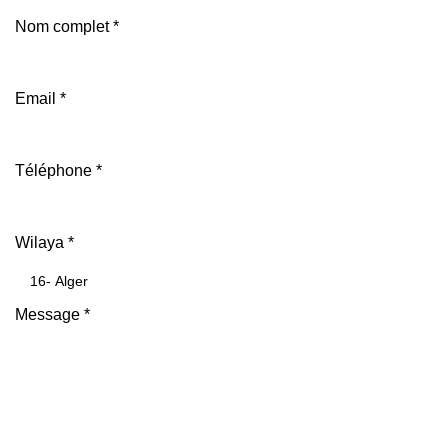
Nom complet
*
Email
*
Téléphone
*
Wilaya
*
Message
*