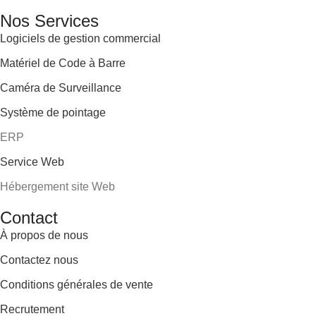
Email: info@digital.dz
Nos Services
Logiciels de gestion commercial
Matériel de Code à Barre
Caméra de Surveillance
Système de pointage
ERP
Service Web
Hébergement site Web
Contact
À propos de nous
Contactez nous
Conditions générales de vente
Recrutement