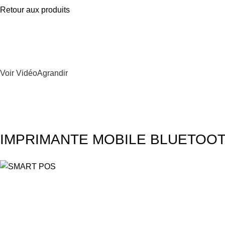
Retour aux produits
Voir Vidéo
Agrandir
IMPRIMANTE MOBILE BLUETOOT