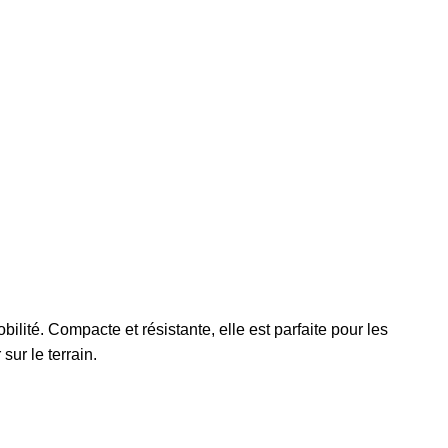
ilité. Compacte et résistante, elle est parfaite pour les
sur le terrain.