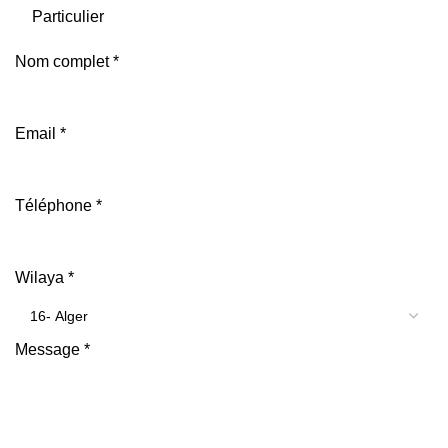
Particulier
Nom complet
*
Email
*
Téléphone
*
Wilaya
*
Message
*