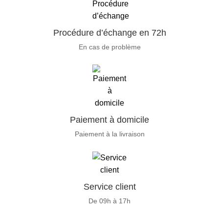
Procédure d’échange en 72h
En cas de problème
Paiement à domicile
Paiement à la livraison
Service client
De 09h à 17h