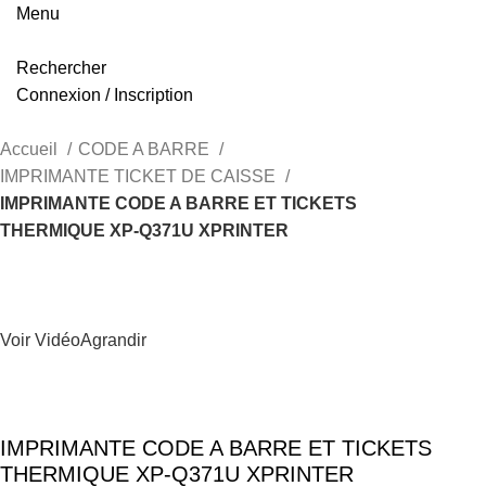
Menu
Rechercher
Connexion / Inscription
Accueil
CODE A BARRE
IMPRIMANTE TICKET DE CAISSE
IMPRIMANTE CODE A BARRE ET TICKETS
THERMIQUE XP-Q371U XPRINTER
Voir Vidéo
Agrandir
IMPRIMANTE CODE A BARRE ET TICKETS
THERMIQUE XP-Q371U XPRINTER