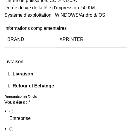
Entrée de puissance: CC 24V/2.5A
Durée de vie de la tête d’impression: 50 KM
Système d’exploitation: WINDOWS/Android/IOS
Informations complémentaires
BRAND
XPRINTER
Livraison
Livraison
Retour et Echange
Demandez un Devis
Vous êtes :
*
Entreprise