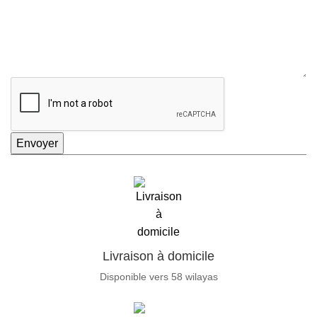
Envoyer
Livraison à domicile
Disponible vers 58 wilayas