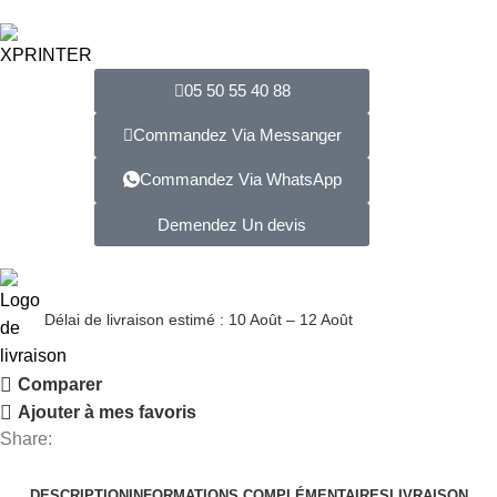
05 50 55 40 88
Commandez Via Messanger
Commandez Via WhatsApp
Demendez Un devis
Délai de livraison estimé : 10 Août – 12 Août
Comparer
Ajouter à mes favoris
Share:
DESCRIPTION
INFORMATIONS COMPLÉMENTAIRES
LIVRAISON