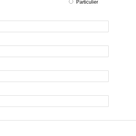
Particulier