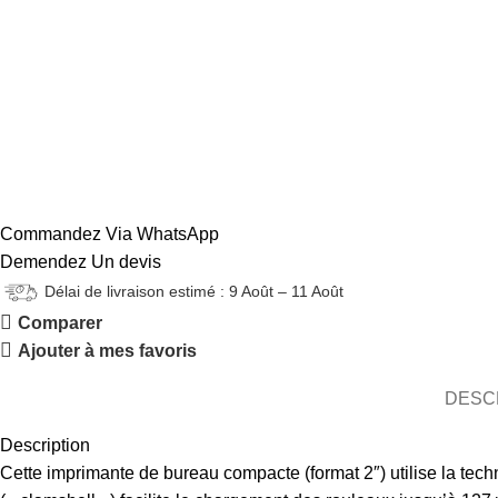
Commandez Via WhatsApp
Demendez Un devis
Délai de livraison estimé : 9 Août – 11 Août
Comparer
Ajouter à mes favoris
DESC
Description
Cette imprimante de bureau compacte (format 2″) utilise la tec