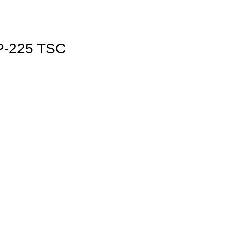
-225 TSC