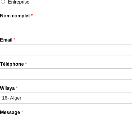
Entreprise
Nom complet
*
Email
*
Téléphone
*
Wilaya
*
Message
*