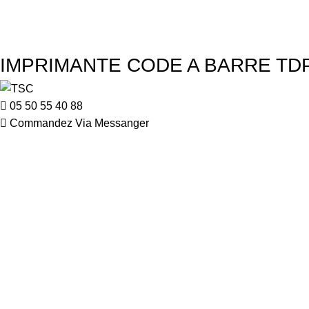
IMPRIMANTE CODE A BARRE TDP
05 50 55 40 88
Commandez Via Messanger