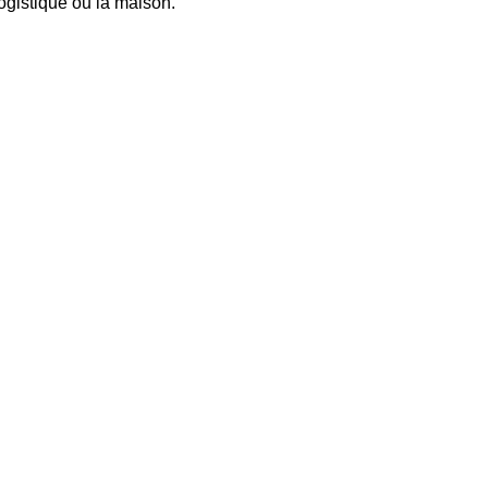
ogistique ou la maison.