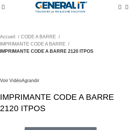
Accueil
CODE A BARRE
IMPRIMANTE CODE A BARRE
IMPRIMANTE CODE A BARRE 2120 ITPOS
Voir Vidéo
Agrandir
IMPRIMANTE CODE A BARRE
2120 ITPOS