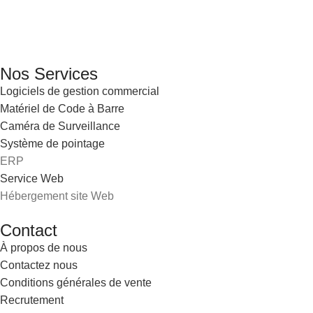
Email: info@digital.dz
Nos Services
Logiciels de gestion commercial
Matériel de Code à Barre
Caméra de Surveillance
Système de pointage
ERP
Service Web
Hébergement site Web
Contact
À propos de nous
Contactez nous
Conditions générales de vente
Recrutement