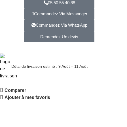
05 50 55 40 88
Commandez Via Messanger
Commandez Via WhatsApp
Demendez Un devis
Délai de livraison estimé : 9 Août – 11 Août
Comparer
Ajouter à mes favoris