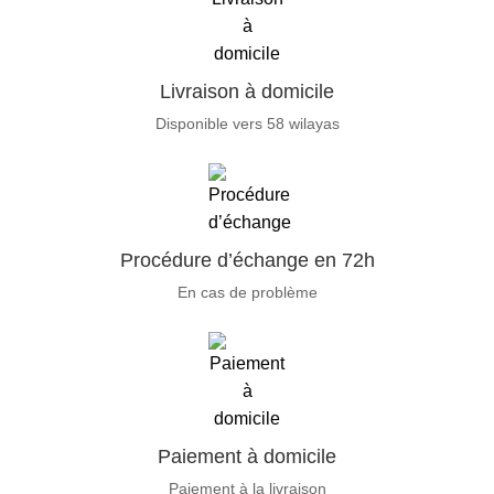
Livraison à domicile
Disponible vers 58 wilayas
Procédure d’échange en 72h
En cas de problème
Paiement à domicile
Paiement à la livraison