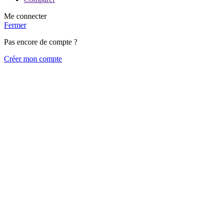
Me connecter
Fermer
Pas encore de compte ?
Créer mon compte