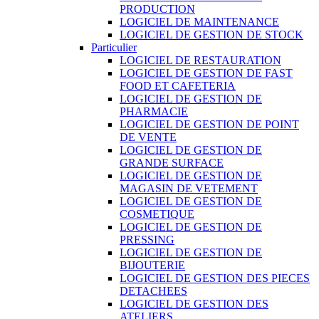
PRODUCTION
LOGICIEL DE MAINTENANCE
LOGICIEL DE GESTION DE STOCK
Particulier
LOGICIEL DE RESTAURATION
LOGICIEL DE GESTION DE FAST
FOOD ET CAFETERIA
LOGICIEL DE GESTION DE
PHARMACIE
LOGICIEL DE GESTION DE POINT
DE VENTE
LOGICIEL DE GESTION DE
GRANDE SURFACE
LOGICIEL DE GESTION DE
MAGASIN DE VETEMENT
LOGICIEL DE GESTION DE
COSMETIQUE
LOGICIEL DE GESTION DE
PRESSING
LOGICIEL DE GESTION DE
BIJOUTERIE
LOGICIEL DE GESTION DES PIECES
DETACHEES
LOGICIEL DE GESTION DES
ATELIERS