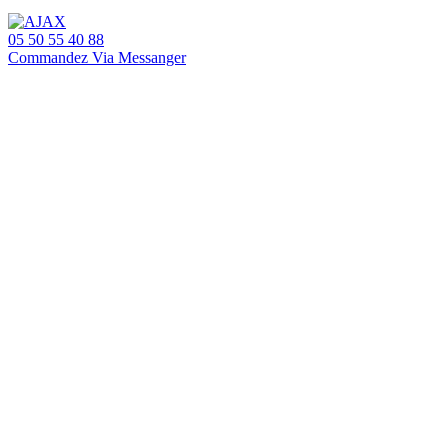
05 50 55 40 88
Commandez Via Messanger