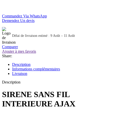
Commandez Via WhatsApp
Demendez Un devis
Délai de livraison estimé : 9 Août – 11 Août
Comparer
Ajouter à mes favoris
Share:
Description
Informations complémentaires
Livraison
Description
SIRENE SANS FIL
INTERIEURE AJAX