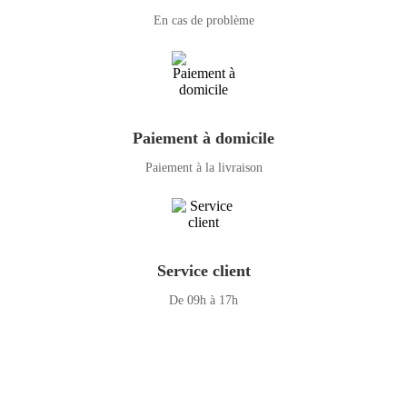
En cas de problème
Paiement à domicile
Paiement à la livraison
Service client
De 09h à 17h