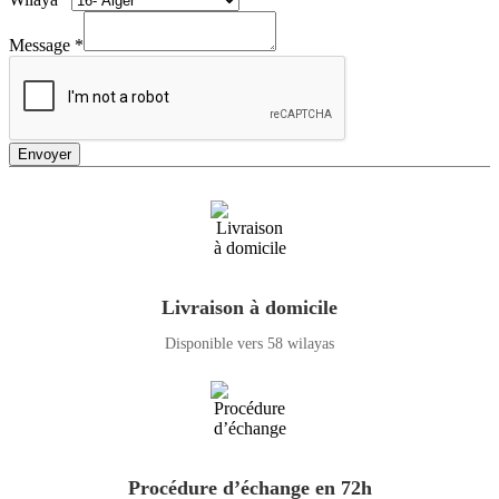
Message
*
Envoyer
Livraison à domicile
Disponible vers 58 wilayas
Procédure d’échange en 72h