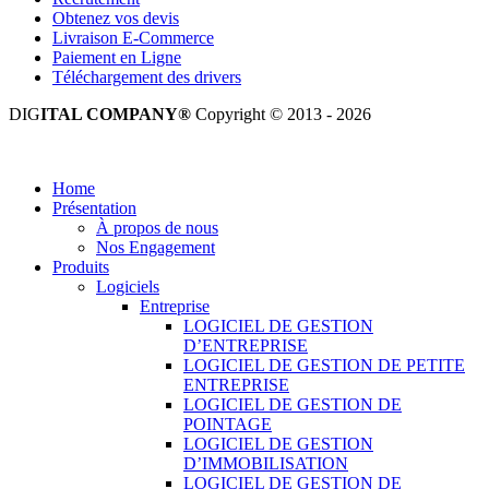
Obtenez vos devis
Livraison E-Commerce
Paiement en Ligne
Téléchargement des drivers
DIG
ITAL COMPANY®
Copyright © 2013 - 2026
Tous droits réservés.
Home
Présentation
À propos de nous
Nos Engagement
Produits
Logiciels
Entreprise
LOGICIEL DE GESTION
D’ENTREPRISE
LOGICIEL DE GESTION DE PETITE
ENTREPRISE
LOGICIEL DE GESTION DE
POINTAGE
LOGICIEL DE GESTION
D’IMMOBILISATION
LOGICIEL DE GESTION DE