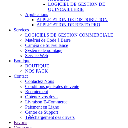
LOGICIEL DE GESTION DE
QUINCAILLERIE
Applications
APPLICATION DE DISTRIBUTION
APPLICATION DE RESTO PRO
Services
LOGICIELS DE GESTION COMMERCIALE
Matériel de Code à Barre
Caméra de Surveillance
Système de pointage
Service Web
Boutique
BOUTIQUE
NOS PACK
Contact
Contactez Nous
Conditions générales de vente
Recrutement
Obtenez vos devis
Livraison E-Commerce
Paiement en Ligne
Centre de Support
Téléchargement des drivers
Favoris
Comparer