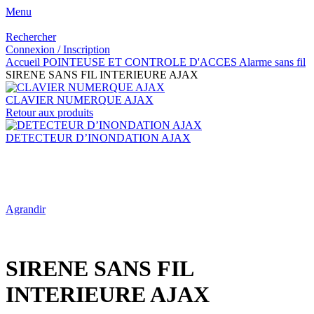
Menu
Rechercher
Connexion / Inscription
Accueil
POINTEUSE ET CONTROLE D'ACCES
Alarme sans fil
SIRENE SANS FIL INTERIEURE AJAX
CLAVIER NUMERQUE AJAX
Retour aux produits
DETECTEUR D’INONDATION AJAX
Agrandir
SIRENE SANS FIL
INTERIEURE AJAX