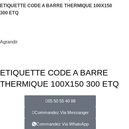
ETIQUETTE CODE A BARRE THERMIQUE 100X150
300 ETQ
Agrandir
ETIQUETTE CODE A BARRE
THERMIQUE 100X150 300 ETQ
05 50 55 40 88
Commandez Via Messanger
Commandez Via WhatsApp