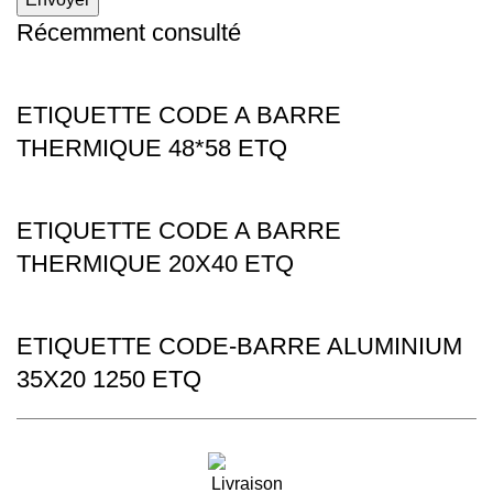
Récemment consulté
ETIQUETTE CODE A BARRE
THERMIQUE 48*58 ETQ
ETIQUETTE CODE A BARRE
THERMIQUE 20X40 ETQ
ETIQUETTE CODE-BARRE ALUMINIUM
35X20 1250 ETQ