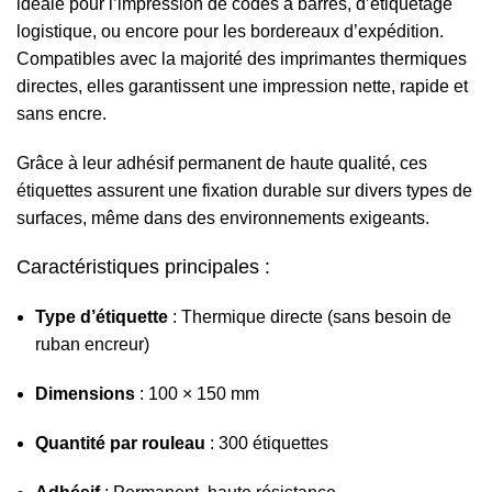
idéale pour l’impression de codes à barres, d’étiquetage
logistique, ou encore pour les bordereaux d’expédition.
Compatibles avec la majorité des imprimantes thermiques
directes, elles garantissent une impression nette, rapide et
sans encre.
Grâce à leur adhésif permanent de haute qualité, ces
étiquettes assurent une fixation durable sur divers types de
surfaces, même dans des environnements exigeants.
Caractéristiques principales :
Type d’étiquette
: Thermique directe (sans besoin de
ruban encreur)
Dimensions
: 100 × 150 mm
Quantité par rouleau
: 300 étiquettes