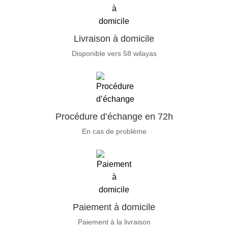
Livraison à domicile
Disponible vers 58 wilayas
Procédure d’échange en 72h
En cas de problème
Paiement à domicile
Paiement à la livraison