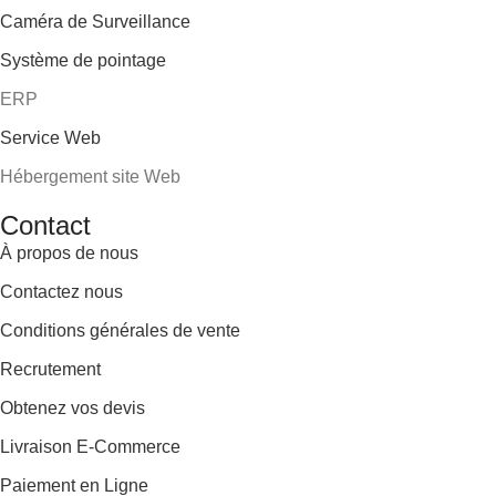
Caméra de Surveillance
Système de pointage
ERP
Service Web
Hébergement site Web
Contact
À propos de nous
Contactez nous
Conditions générales de vente
Recrutement
Obtenez vos devis
Livraison E-Commerce
Paiement en Ligne