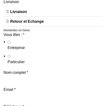
Livraison
Livraison
Retour et Echange
Demandez un Devis
Vous êtes :
*
Entreprise
Particulier
Nom complet
*
Email
*