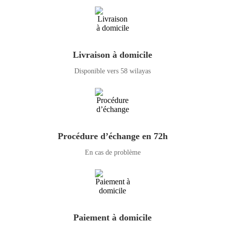
Livraison à domicile
Disponible vers 58 wilayas
Procédure d’échange en 72h
En cas de problème
Paiement à domicile