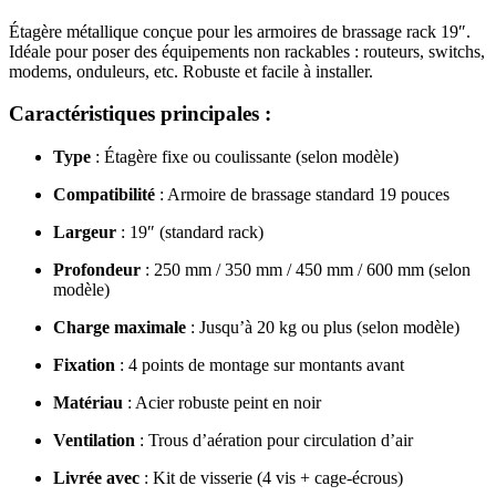
Étagère métallique conçue pour les armoires de brassage rack 19″.
Idéale pour poser des équipements non rackables : routeurs, switchs,
modems, onduleurs, etc. Robuste et facile à installer.
Caractéristiques principales :
Type
: Étagère fixe ou coulissante (selon modèle)
Compatibilité
: Armoire de brassage standard 19 pouces
Largeur
: 19″ (standard rack)
Profondeur
: 250 mm / 350 mm / 450 mm / 600 mm (selon
modèle)
Charge maximale
: Jusqu’à 20 kg ou plus (selon modèle)
Fixation
: 4 points de montage sur montants avant
Matériau
: Acier robuste peint en noir
Ventilation
: Trous d’aération pour circulation d’air
Livrée avec
: Kit de visserie (4 vis + cage-écrous)