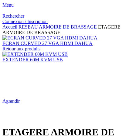
Menu
Rechercher
Connexion / Inscription
Accueil
RESEAU
ARMOIRE DE BRASSAGE
ETAGERE
ARMOIRE DE BRASSAGE
ECRAN CURVED 27 VGA HDMI DAHUA
Retour aux produits
EXTENDER 60M KVM USB
Agrandir
ETAGERE ARMOIRE DE