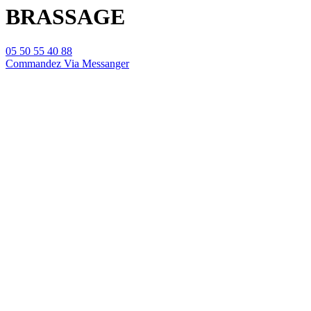
BRASSAGE
05 50 55 40 88
Commandez Via Messanger