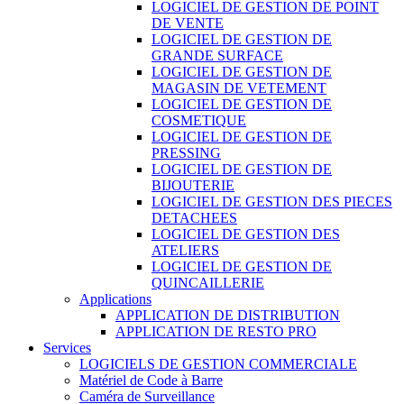
LOGICIEL DE GESTION DE POINT
DE VENTE
LOGICIEL DE GESTION DE
GRANDE SURFACE
LOGICIEL DE GESTION DE
MAGASIN DE VETEMENT
LOGICIEL DE GESTION DE
COSMETIQUE
LOGICIEL DE GESTION DE
PRESSING
LOGICIEL DE GESTION DE
BIJOUTERIE
LOGICIEL DE GESTION DES PIECES
DETACHEES
LOGICIEL DE GESTION DES
ATELIERS
LOGICIEL DE GESTION DE
QUINCAILLERIE
Applications
APPLICATION DE DISTRIBUTION
APPLICATION DE RESTO PRO
Services
LOGICIELS DE GESTION COMMERCIALE
Matériel de Code à Barre
Caméra de Surveillance