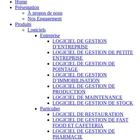
Home
Présentation
À propos de nous
Nos Engagement
Produits
Logiciels
Entreprise
LOGICIEL DE GESTION
D’ENTREPRISE
LOGICIEL DE GESTION DE PETITE
ENTREPRISE
LOGICIEL DE GESTION DE
POINTAGE
LOGICIEL DE GESTION
D’IMMOBILISATION
LOGICIEL DE GESTION DE
PRODUCTION
LOGICIEL DE MAINTENANCE
LOGICIEL DE GESTION DE STOCK
Particulier
LOGICIEL DE RESTAURATION
LOGICIEL DE GESTION DE FAST
FOOD ET CAFETERIA
LOGICIEL DE GESTION DE
PHARMACIE