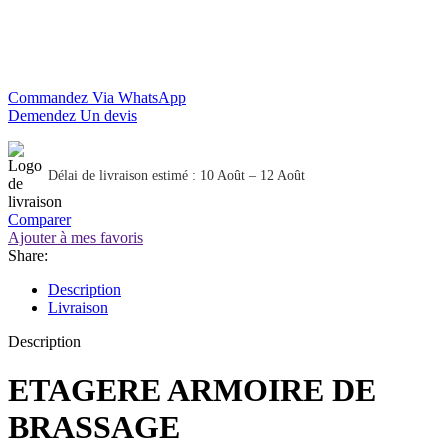
Commandez Via WhatsApp
Demendez Un devis
Délai de livraison estimé : 10 Août – 12 Août
Comparer
Ajouter à mes favoris
Share:
Description
Livraison
Description
ETAGERE ARMOIRE DE
BRASSAGE