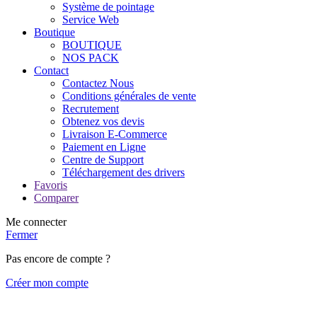
Système de pointage
Service Web
Boutique
BOUTIQUE
NOS PACK
Contact
Contactez Nous
Conditions générales de vente
Recrutement
Obtenez vos devis
Livraison E-Commerce
Paiement en Ligne
Centre de Support
Téléchargement des drivers
Favoris
Comparer
Me connecter
Fermer
Pas encore de compte ?
Créer mon compte