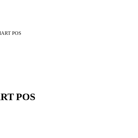
MART POS
ART POS