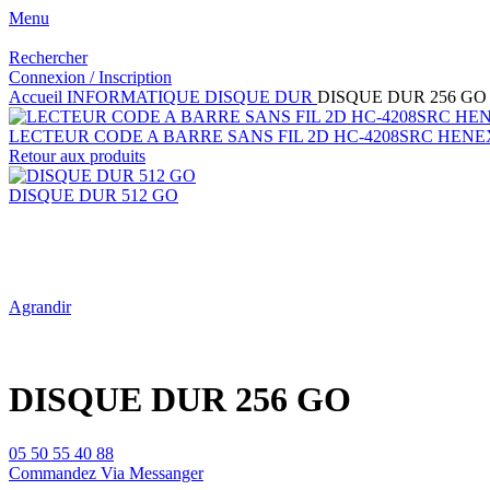
Menu
Rechercher
Connexion / Inscription
Accueil
INFORMATIQUE
DISQUE DUR
DISQUE DUR 256 GO
LECTEUR CODE A BARRE SANS FIL 2D HC-4208SRC HENE
Retour aux produits
DISQUE DUR 512 GO
Agrandir
DISQUE DUR 256 GO
05 50 55 40 88
Commandez Via Messanger