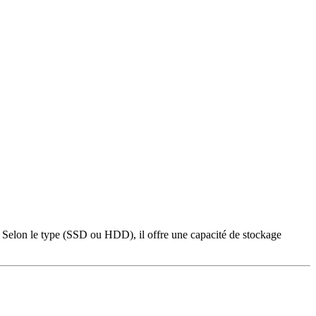
n. Selon le type (SSD ou HDD), il offre une capacité de stockage