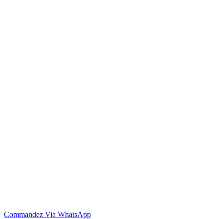
Commandez Via WhatsApp