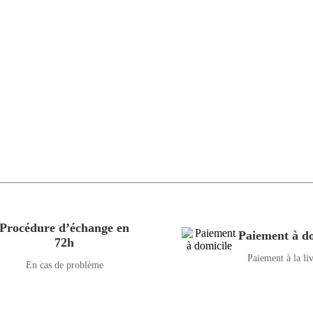
Procédure d’échange en
Paiement à do
72h
Paiement à la li
En cas de problème