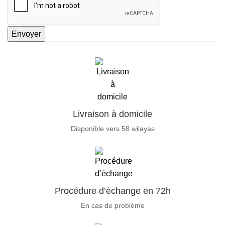
Envoyer
Livraison à domicile
Disponible vers 58 wilayas
Procédure d’échange en 72h
En cas de problème