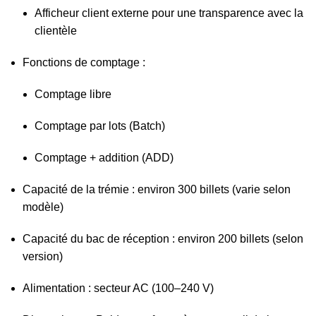
Afficheur client externe pour une transparence avec la
clientèle
Fonctions de comptage :
Comptage libre
Comptage par lots (Batch)
Comptage + addition (ADD)
Capacité de la trémie : environ 300 billets (varie selon
modèle)
Capacité du bac de réception : environ 200 billets (selon
version)
Alimentation : secteur AC (100–240 V)