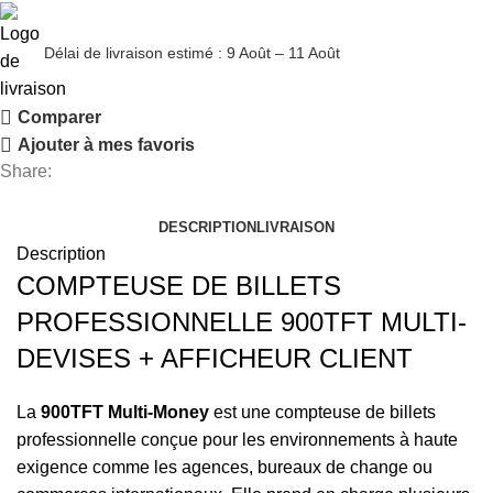
Délai de livraison estimé : 9 Août – 11 Août
Comparer
Ajouter à mes favoris
Share:
DESCRIPTION
LIVRAISON
Description
COMPTEUSE DE BILLETS
PROFESSIONNELLE 900TFT MULTI-
DEVISES + AFFICHEUR CLIENT
La
900TFT Multi-Money
est une compteuse de billets
professionnelle conçue pour les environnements à haute
exigence comme les agences, bureaux de change ou