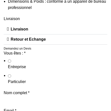
Dimensions & Poids : conforme à un appareil de bureau
professionnel
Livraison
Livraison
Retour et Echange
Demandez un Devis
Vous êtes :
*
Entreprise
Particulier
Nom complet
*
Email
*