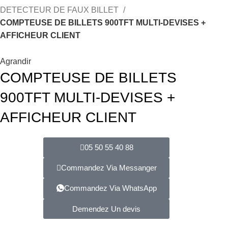
DETECTEUR DE FAUX BILLET
COMPTEUSE DE BILLETS 900TFT MULTI-DEVISES +
AFFICHEUR CLIENT
Agrandir
COMPTEUSE DE BILLETS
900TFT MULTI-DEVISES +
AFFICHEUR CLIENT
05 50 55 40 88
Commandez Via Messanger
Commandez Via WhatsApp
Demendez Un devis