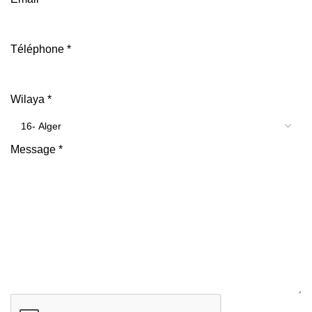
Téléphone
*
Wilaya
*
Message
*