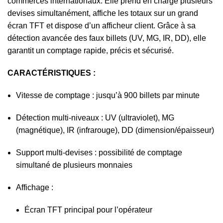
commerces internationaux. Elle prend en charge plusieurs
devises simultanément, affiche les totaux sur un grand
écran TFT et dispose d’un afficheur client. Grâce à sa
détection avancée des faux billets (UV, MG, IR, DD), elle
garantit un comptage rapide, précis et sécurisé.
CARACTÉRISTIQUES :
Vitesse de comptage : jusqu’à 900 billets par minute
Détection multi-niveaux : UV (ultraviolet), MG
(magnétique), IR (infrarouge), DD (dimension/épaisseur)
Support multi-devises : possibilité de comptage
simultané de plusieurs monnaies
Affichage :
Écran TFT principal pour l’opérateur