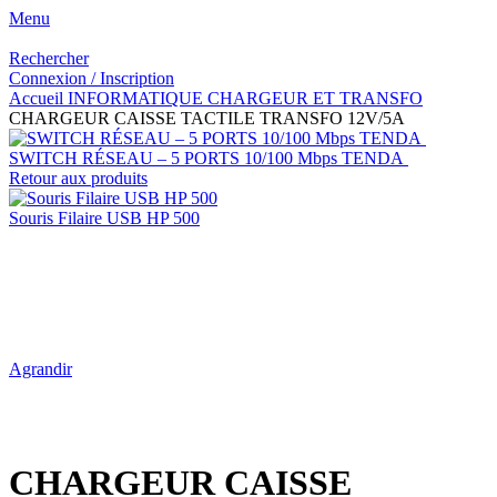
Menu
Rechercher
Connexion / Inscription
Accueil
INFORMATIQUE
CHARGEUR ET TRANSFO
CHARGEUR CAISSE TACTILE TRANSFO 12V/5A
SWITCH RÉSEAU – 5 PORTS 10/100 Mbps TENDA
Retour aux produits
Souris Filaire USB HP 500
Agrandir
CHARGEUR CAISSE