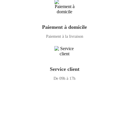
Paiement à domicile
Paiement à la livraison
Service client
De 09h à 17h