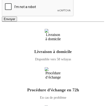
Envoyer
Livraison à domicile
Disponible vers 58 wilayas
Procédure d’échange en 72h
En cas de problème