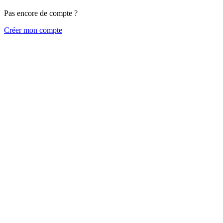
Pas encore de compte ?
Créer mon compte