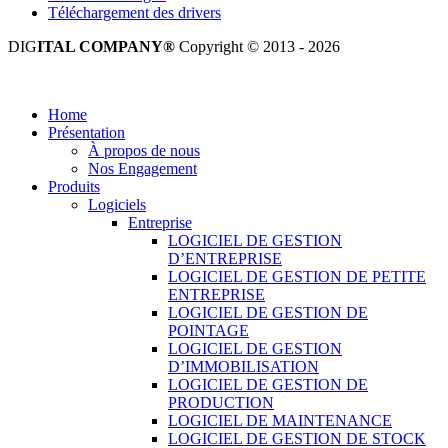
Téléchargement des drivers
DIG
ITAL COMPANY®
Copyright © 2013 - 2026
Tous droits réservés.
Home
Présentation
À propos de nous
Nos Engagement
Produits
Logiciels
Entreprise
LOGICIEL DE GESTION
D’ENTREPRISE
LOGICIEL DE GESTION DE PETITE
ENTREPRISE
LOGICIEL DE GESTION DE
POINTAGE
LOGICIEL DE GESTION
D’IMMOBILISATION
LOGICIEL DE GESTION DE
PRODUCTION
LOGICIEL DE MAINTENANCE
LOGICIEL DE GESTION DE STOCK