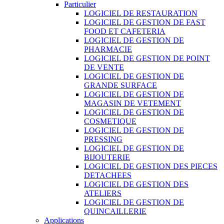
Particulier
LOGICIEL DE RESTAURATION
LOGICIEL DE GESTION DE FAST
FOOD ET CAFETERIA
LOGICIEL DE GESTION DE
PHARMACIE
LOGICIEL DE GESTION DE POINT
DE VENTE
LOGICIEL DE GESTION DE
GRANDE SURFACE
LOGICIEL DE GESTION DE
MAGASIN DE VETEMENT
LOGICIEL DE GESTION DE
COSMETIQUE
LOGICIEL DE GESTION DE
PRESSING
LOGICIEL DE GESTION DE
BIJOUTERIE
LOGICIEL DE GESTION DES PIECES
DETACHEES
LOGICIEL DE GESTION DES
ATELIERS
LOGICIEL DE GESTION DE
QUINCAILLERIE
Applications