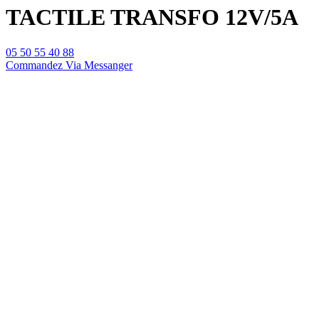
TACTILE TRANSFO 12V/5A
05 50 55 40 88
Commandez Via Messanger