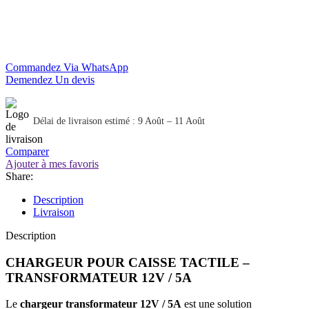
Commandez Via WhatsApp
Demendez Un devis
Délai de livraison estimé : 9 Août – 11 Août
Comparer
Ajouter à mes favoris
Share:
Description
Livraison
Description
CHARGEUR POUR CAISSE TACTILE –
TRANSFORMATEUR 12V / 5A
Le
chargeur transformateur 12V / 5A
est une solution