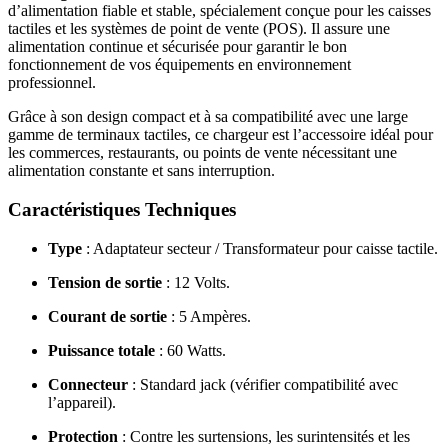
d’alimentation fiable et stable, spécialement conçue pour les caisses
tactiles et les systèmes de point de vente (POS). Il assure une
alimentation continue et sécurisée pour garantir le bon
fonctionnement de vos équipements en environnement
professionnel.
Grâce à son design compact et à sa compatibilité avec une large
gamme de terminaux tactiles, ce chargeur est l’accessoire idéal pour
les commerces, restaurants, ou points de vente nécessitant une
alimentation constante et sans interruption.
Caractéristiques Techniques
Type
: Adaptateur secteur / Transformateur pour caisse tactile.
Tension de sortie
: 12 Volts.
Courant de sortie
: 5 Ampères.
Puissance totale
: 60 Watts.
Connecteur
: Standard jack (vérifier compatibilité avec
l’appareil).
Protection
: Contre les surtensions, les surintensités et les