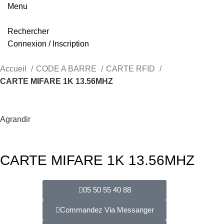
Menu
Rechercher
Connexion / Inscription
Accueil
CODE A BARRE
CARTE RFID
CARTE MIFARE 1K 13.56MHZ
Agrandir
CARTE MIFARE 1K 13.56MHZ
05 50 55 40 88
Commandez Via Messanger