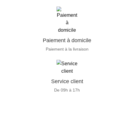
Paiement à domicile
Paiement à la livraison
Service client
De 09h à 17h