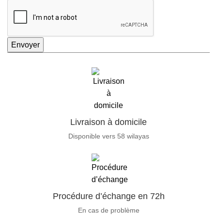
Envoyer
Livraison à domicile
Disponible vers 58 wilayas
Procédure d’échange en 72h
En cas de problème