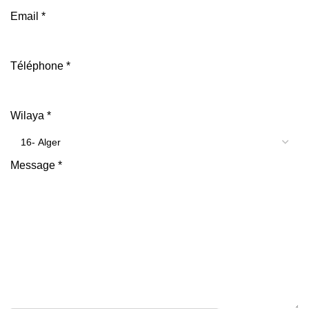
Email
*
Téléphone
*
Wilaya
*
Message
*