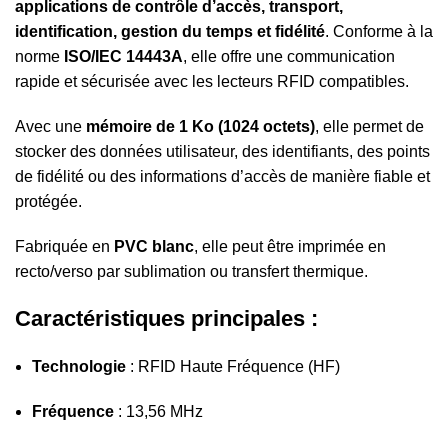
applications de contrôle d’accès, transport,
identification, gestion du temps et fidélité
. Conforme à la
norme
ISO/IEC 14443A
, elle offre une communication
rapide et sécurisée avec les lecteurs RFID compatibles.
Avec une
mémoire de 1 Ko (1024 octets)
, elle permet de
stocker des données utilisateur, des identifiants, des points
de fidélité ou des informations d’accès de manière fiable et
protégée.
Fabriquée en
PVC blanc
, elle peut être imprimée en
recto/verso par sublimation ou transfert thermique.
Caractéristiques principales :
Technologie
: RFID Haute Fréquence (HF)
Fréquence
: 13,56 MHz