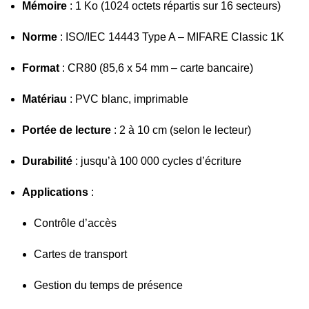
Mémoire
: 1 Ko (1024 octets répartis sur 16 secteurs)
Norme
: ISO/IEC 14443 Type A – MIFARE Classic 1K
Format
: CR80 (85,6 x 54 mm – carte bancaire)
Matériau
: PVC blanc, imprimable
Portée de lecture
: 2 à 10 cm (selon le lecteur)
Durabilité
: jusqu’à 100 000 cycles d’écriture
Applications
:
Contrôle d’accès
Cartes de transport
Gestion du temps de présence