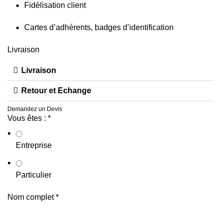
Fidélisation client
Cartes d’adhérents, badges d’identification
Livraison
Livraison
Retour et Echange
Demandez un Devis
Vous êtes :
*
Entreprise
Particulier
Nom complet
*