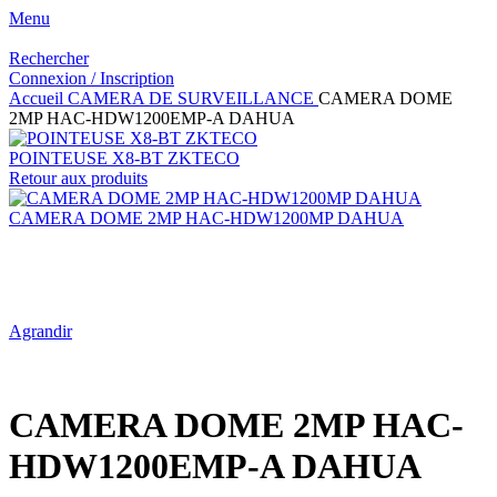
Menu
Rechercher
Connexion / Inscription
Accueil
CAMERA DE SURVEILLANCE
CAMERA DOME
2MP HAC-HDW1200EMP-A DAHUA
POINTEUSE X8-BT ZKTECO
Retour aux produits
CAMERA DOME 2MP HAC-HDW1200MP DAHUA
Agrandir
CAMERA DOME 2MP HAC-
HDW1200EMP-A DAHUA