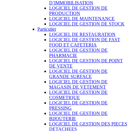
D’IMMOBILISATION
LOGICIEL DE GESTION DE
PRODUCTION
LOGICIEL DE MAINTENANCE
LOGICIEL DE GESTION DE STOCK
Particulier
LOGICIEL DE RESTAURATION
LOGICIEL DE GESTION DE FAST
FOOD ET CAFETERIA
LOGICIEL DE GESTION DE
PHARMACIE
LOGICIEL DE GESTION DE POINT
DE VENTE
LOGICIEL DE GESTION DE
GRANDE SURFACE
LOGICIEL DE GESTION DE
MAGASIN DE VETEMENT
LOGICIEL DE GESTION DE
COSMETIQUE
LOGICIEL DE GESTION DE
PRESSING
LOGICIEL DE GESTION DE
BIJOUTERIE
LOGICIEL DE GESTION DES PIECES
DETACHEES