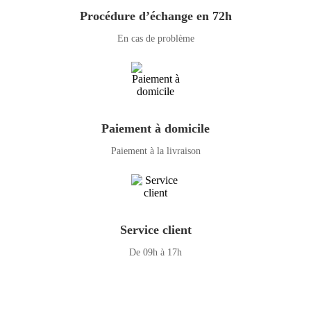
Procédure d’échange en 72h
En cas de problème
Paiement à domicile
Paiement à la livraison
Service client
De 09h à 17h