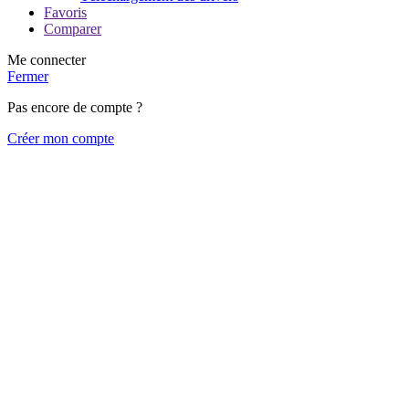
Favoris
Comparer
Me connecter
Fermer
Pas encore de compte ?
Créer mon compte