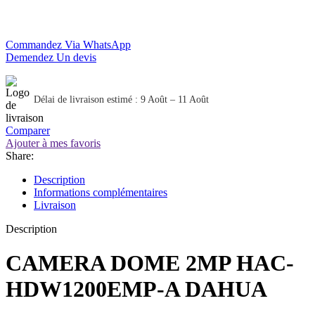
Commandez Via WhatsApp
Demendez Un devis
Délai de livraison estimé : 9 Août – 11 Août
Comparer
Ajouter à mes favoris
Share:
Description
Informations complémentaires
Livraison
Description
CAMERA DOME 2MP HAC-
HDW1200EMP-A DAHUA