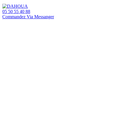
05 50 55 40 88
Commandez Via Messanger