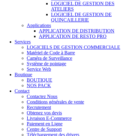
LOGICIEL DE GESTION DES
ATELIERS
LOGICIEL DE GESTION DE
QUINCAILLERIE
Applications
APPLICATION DE DISTRIBUTION
APPLICATION DE RESTO PRO
Services
LOGICIELS DE GESTION COMMERCIALE
Matériel de Code à Barre
Caméra de Surveillance
Système de pointage
Service Web
Boutique
BOUTIQUE
NOS PACK
Contact
Contactez Nous
Conditions générales de vente
Recrutement
Obtenez vos devis
Livraison E-Commerce
Paiement en Ligne
Centre de Support
Téléchargement des drivers