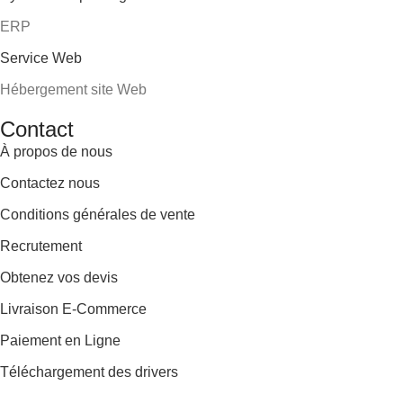
ERP
Service Web
Hébergement site Web
Contact
À propos de nous
Contactez nous
Conditions générales de vente
Recrutement
Obtenez vos devis
Livraison E-Commerce
Paiement en Ligne
Téléchargement des drivers