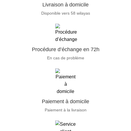
Livraison à domicile
Disponible vers 58 wilayas
Procédure d’échange en 72h
En cas de problème
Paiement à domicile
Paiement à la livraison