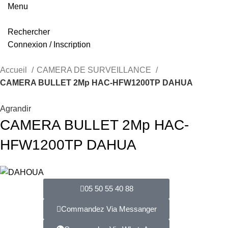
Menu
Rechercher
Connexion / Inscription
Accueil
CAMERA DE SURVEILLANCE
CAMERA BULLET 2Mp HAC-HFW1200TP DAHUA
Agrandir
CAMERA BULLET 2Mp HAC-
HFW1200TP DAHUA
05 50 55 40 88
Commandez Via Messanger