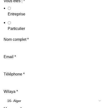
Vous êtes :
*
Entreprise
Particulier
Nom complet
*
Email
*
Téléphone
*
Wilaya
*