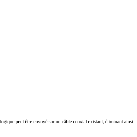
gique peut être envoyé sur un câble coaxial existant, éliminant ainsi